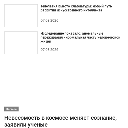
Телепатия вместо клавиатуры: новый путь
развития искусственного интеллекта
07.08.2026
Исследование показало: аномальные
переживания - нормальная часть человеческой
жизни
07.08.2026
Космос
Невесомость в космосе меняет сознание,
заявили ученые