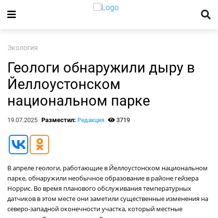
Экология
Геологи обнаружили дыру в
Йеллоустонском
национальном парке
19.07.2025
Разместил:
3719
Редакция
В апреле геологи, работающие в Йеллоустонском национальном
парке, обнаружили необычное образование в районе гейзера
Норрис. Во время планового обслуживания температурных
датчиков в этом месте они заметили существенные изменения на
северо-западной оконечности участка, который местные