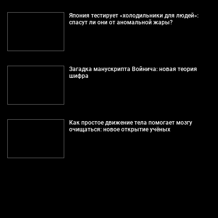
Япония тестирует «холодильники для людей»:
спасут ли они от аномальной жары?
Загадка манускрипта Войнича: новая теория
шифра
Как простое движение тела помогает мозгу
очищаться: новое открытие учёных