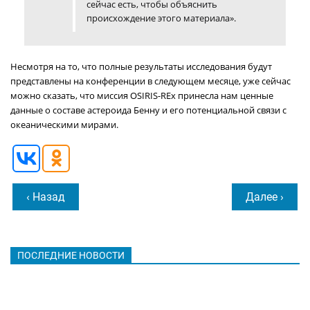
сейчас есть, чтобы объяснить
происхождение этого материала».
Несмотря на то, что полные результаты исследования будут
представлены на конференции в следующем месяце, уже сейчас
можно сказать, что миссия OSIRIS-REx принесла нам ценные
данные о составе астероида Бенну и его потенциальной связи с
океаническими мирами.
‹ Назад
Далее ›
ПОСЛЕДНИЕ НОВОСТИ