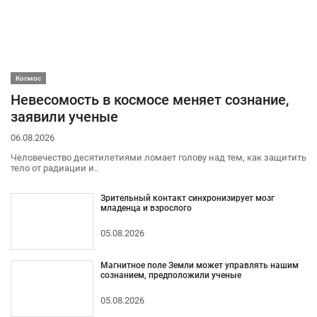
Космос
Невесомость в космосе меняет сознание,
заявили ученые
06.08.2026
Человечество десятилетиями ломает голову над тем, как защитить
тело от радиации и..
Зрительный контакт синхронизирует мозг
младенца и взрослого
05.08.2026
Магнитное поле Земли может управлять нашим
сознанием, предположили ученые
05.08.2026