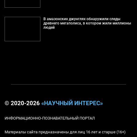
В амазонских джунглях обнаружили следы
древнего мегаполиса, в котором жили миллионы
людей
© 2020-2026
«НАУЧНЫЙ ИНТЕРЕС»
ИНФОРМАЦИОННО-ПОЗНАВАТЕЛЬНЫЙ ПОРТАЛ
Материалы сайта предназначены для лиц 16 лет и старше (16+)