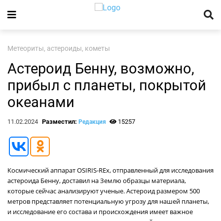
Метеориты, астероиды, кометы
Астероид Бенну, возможно,
прибыл с планеты, покрытой
океанами
11.02.2024
Разместил:
15257
Редакция
Космический аппарат OSIRIS-REx, отправленный для исследования
астероида Бенну, доставил на Землю образцы материала,
которые сейчас анализируют ученые. Астероид размером 500
метров представляет потенциальную угрозу для нашей планеты,
и исследование его состава и происхождения имеет важное