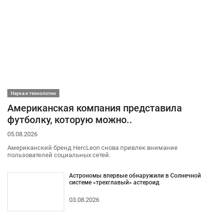
Наука и технологии
Американская компания представила
футболку, которую можно..
05.08.2026
Американский бренд HercLeon снова привлек внимание
пользователей социальных сетей.
Астрономы впервые обнаружили в Солнечной
системе «трехглавый» астероид
03.08.2026