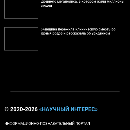
древнего мегаполиса, в котором жили миллионы
людей
Женщина пережила клиническую смерть во
время родов и рассказала об увиденном
© 2020-2026
«НАУЧНЫЙ ИНТЕРЕС»
ИНФОРМАЦИОННО-ПОЗНАВАТЕЛЬНЫЙ ПОРТАЛ