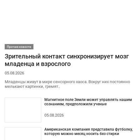
Прочие новости
Зрительный контакт синхронизирует мозг
младенца и взрослого
05.08.2026
Младенцы живут в мире сенсорного хаоса. Вокруг них постоянно
мелькают картинки, гремят..
Магнитное поле Земли может управлять нашим
сознанием, предположили ученые
05.08.2026
Американская компания представила футболку,
которую можно месяц носить без стирки