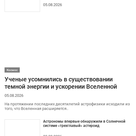
05.08.2026
Космос
Ученые усомнились в существовании
темной энергии и ускорении Вселенной
05.08.2026
На протяжении последних десятилетий астрофизики исходили из
того, что Вселенная расширяется..
Астрономы впервые обнаружили в Солнечной
системе «трехглавый» астероид