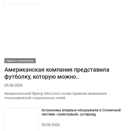
Наука и технологии
Американская компания представила
футболку, которую можно..
05.08.2026
Американский бренд HercLeon снова привлек внимание
пользователей социальных сетей.
Астрономы впервые обнаружили в Солнечной
системе «трехглавый» астероид
03.08.2026