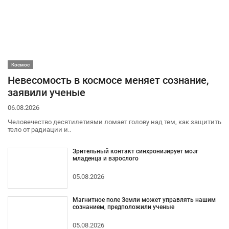
Космос
Невесомость в космосе меняет сознание,
заявили ученые
06.08.2026
Человечество десятилетиями ломает голову над тем, как защитить
тело от радиации и..
Зрительный контакт синхронизирует мозг
младенца и взрослого
05.08.2026
Магнитное поле Земли может управлять нашим
сознанием, предположили ученые
05.08.2026