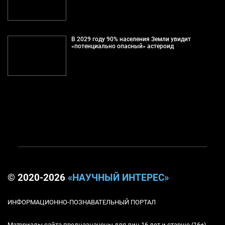
В 2029 году 90% населения Земли увидит
«потенциально опасный» астероид
© 2020-2026
«НАУЧНЫЙ ИНТЕРЕС»
ИНФОРМАЦИОННО-ПОЗНАВАТЕЛЬНЫЙ ПОРТАЛ
Материалы сайта предназначены для лиц 16 лет и старше (16+)