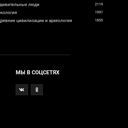
дивительные люди
2119
кология
1997
ревние цивилизации и археология
1855
МЫ В СОЦСЕТЯХ