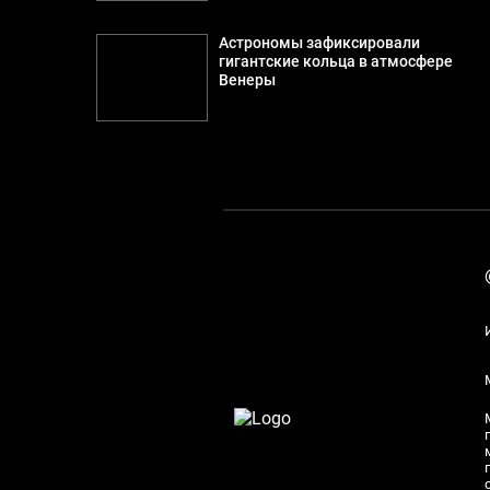
Астрономы зафиксировали
гигантские кольца в атмосфере
Венеры