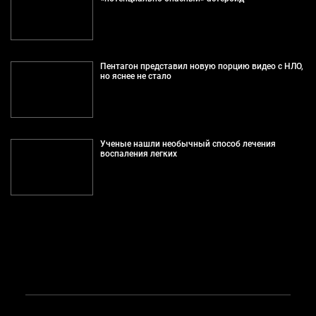
Пентагон представил новую порцию видео с НЛО,
но яснее не стало
Ученые нашли необычный способ лечения
воспаления легких