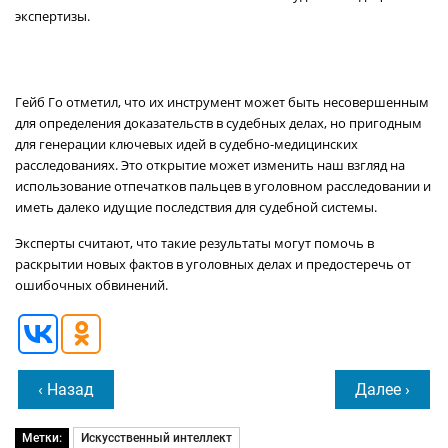
экспертизы.
Гейб Го отметил, что их инструмент может быть несовершенным
для определения доказательств в судебных делах, но пригодным
для генерации ключевых идей в судебно-медицинских
расследованиях. Это открытие может изменить наш взгляд на
использование отпечатков пальцев в уголовном расследовании и
иметь далеко идущие последствия для судебной системы.
Эксперты считают, что такие результаты могут помочь в
раскрытии новых фактов в уголовных делах и предостеречь от
ошибочных обвинений.
‹ Назад
Далее ›
Метки:
Искусственный интеллект