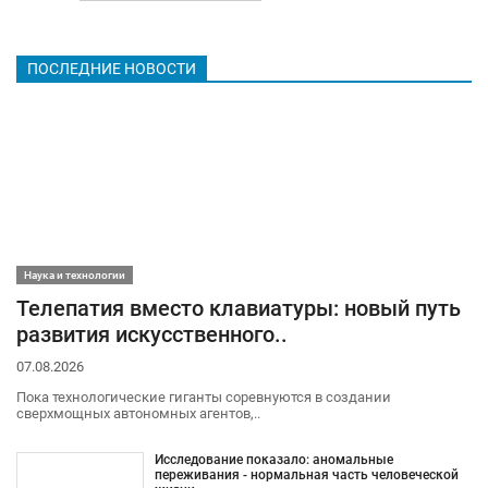
ПОСЛЕДНИЕ НОВОСТИ
Наука и технологии
Телепатия вместо клавиатуры: новый путь
развития искусственного..
07.08.2026
Пока технологические гиганты соревнуются в создании
сверхмощных автономных агентов,..
Исследование показало: аномальные
переживания - нормальная часть человеческой