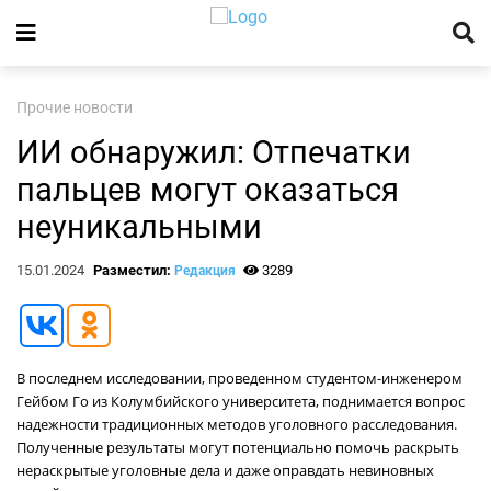
Прочие новости
ИИ обнаружил: Отпечатки
пальцев могут оказаться
неуникальными
15.01.2024
Разместил:
3289
Редакция
В последнем исследовании, проведенном студентом-инженером
Гейбом Го из Колумбийского университета, поднимается вопрос
надежности традиционных методов уголовного расследования.
Полученные результаты могут потенциально помочь раскрыть
нераскрытые уголовные дела и даже оправдать невиновных