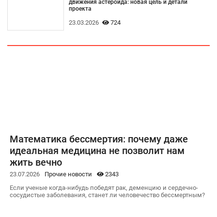
движения астероида: новая цель и детали
проекта
23.03.2026
724
Математика бессмертия: почему даже
идеальная медицина не позволит нам
жить вечно
23.07.2026
Прочие новости
2343
Если ученые когда-нибудь победят рак, деменцию и сердечно-
сосудистые заболевания, станет ли человечество бессмертным?