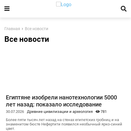
Главная
Все новости
Все новости
Египтяне изобрели нанотехнологии 5000
лет назад: показало исследование
30.07.2026
Древние цивилизации и археология
781
Более пяти тысяч лет назад на стенах египетских гробниц и на
знаменитом бюсте Нефертити появился необычный ярко-синий
цвет.