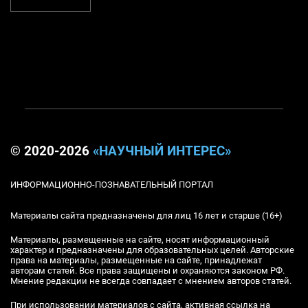
© 2020-2026
«НАУЧНЫЙ ИНТЕРЕС»
ИНФОРМАЦИОННО-ПОЗНАВАТЕЛЬНЫЙ ПОРТАЛ
Материалы сайта предназначены для лиц 16 лет и старше (16+)
Материалы, размещенные на сайте, носят информационный
характер и предназначены для образовательных целей. Авторские
права на материалы, размещенные на сайте, принадлежат
авторам статей. Все права защищены и охраняются законом РФ.
Мнение редакции не всегда совпадает с мнением авторов статей.
При использовании материалов с сайта, активная ссылка на