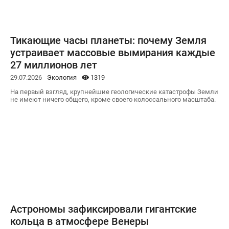
Тикающие часы планеты: почему Земля
устраивает массовые вымирания каждые
27 миллионов лет
29.07.2026
Экология
1319
На первый взгляд, крупнейшие геологические катастрофы Земли
не имеют ничего общего, кроме своего колоссального масштаба.
Астрономы зафиксировали гигантские
кольца в атмосфере Венеры