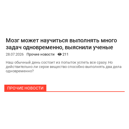
Мозг может научиться выполнять много
задач одновременно, выяснили ученые
28.07.2026
Прочие новости
211
Наш обычный день состоит из попыток успеть все сразу. Но
действительно ли серое вещество способно выполнять два дела
одновременно?
ПРОЧИЕ НОВОСТИ