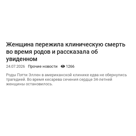
Женщина пережила клиническую смерть
во время родов и рассказала об
увиденном
24.07.2026
Прочие новости
1266
Роды Пэтти Эллен в американской клинике едва не обернулись
трагедией. Во время кесарева сечения сердце 34-летней
женщины остановилось.