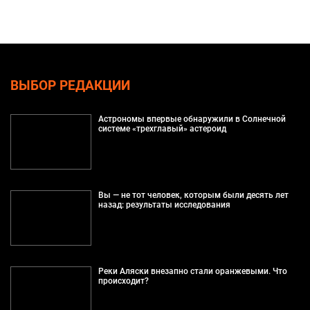
ВЫБОР РЕДАКЦИИ
Астрономы впервые обнаружили в Солнечной
системе «трехглавый» астероид
Вы — не тот человек, которым были десять лет
назад: результаты исследования
Реки Аляски внезапно стали оранжевыми. Что
происходит?