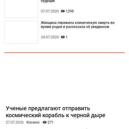
будущее
07.07.2026
1298
Женщина пережила клиническую смерть во
время родов и рассказала об увиденном
24.07.2026
1
Ученые предлагают отправить
космический корабль к черной дыре
27.07.2026
Космос
271