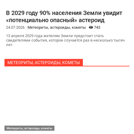
В 2029 году 90% населения Земли увидит
«потенциально опасный» астероид
24.07.2026
Метеориты, астероиды, кометы
743
13 апреля 2029 года жителям Земли предстоит стать
свидетелями события, которое случается раз в несколько тысяч
лет.
МЕТЕОРИТЫ, АСТЕРОИДЫ, КОМЕТЫ
Метеориты, астероиды, кометы