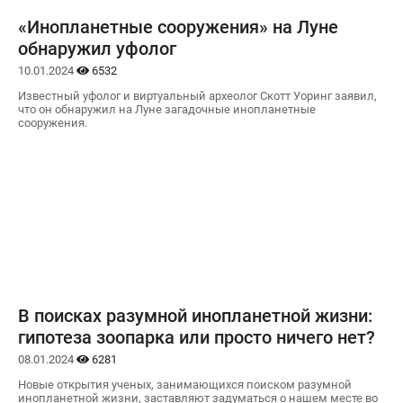
«Инопланетные сооружения» на Луне
обнаружил уфолог
10.01.2024
6532
Известный уфолог и виртуальный археолог Скотт Уоринг заявил,
что он обнаружил на Луне загадочные инопланетные
сооружения.
В поисках разумной инопланетной жизни:
гипотеза зоопарка или просто ничего нет?
08.01.2024
6281
Новые открытия ученых, занимающихся поиском разумной
инопланетной жизни, заставляют задуматься о нашем месте во