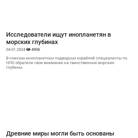
Исследователи ищут инопланетян в
морских глубинах
04.01.2024
4906
В поисках инопланетных подводных кораблей специалисты по
НЛО обратили свое внимание на таинственные морские
глубины.
Древние миры могли быть основаны