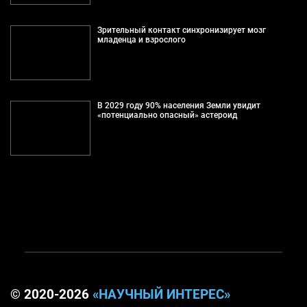
Зрительный контакт синхронизирует мозг
младенца и взрослого
В 2029 году 90% населения Земли увидит
«потенциально опасный» астероид
© 2020-2026
«НАУЧНЫЙ ИНТЕРЕС»