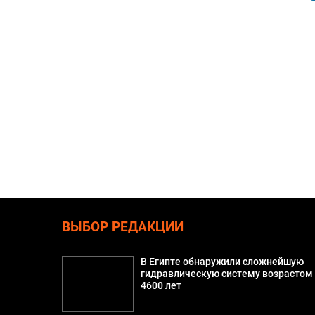
ВЫБОР РЕДАКЦИИ
В Египте обнаружили сложнейшую
гидравлическую систему возрастом
4600 лет