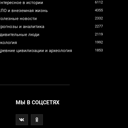
нтересное в истории
6112
ЛО и внеземная жизнь
4355
олезные новости
2332
рогнозы и аналитика
2277
дивительные люди
2119
кология
1992
ревние цивилизации и археология
1853
МЫ В СОЦСЕТЯХ