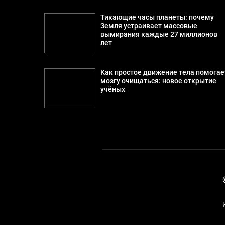
Тикающие часы планеты: почему
Земля устраивает массовые
вымирания каждые 27 миллионов
лет
Как простое движение тела помогае
мозгу очищаться: новое открытие
учёных