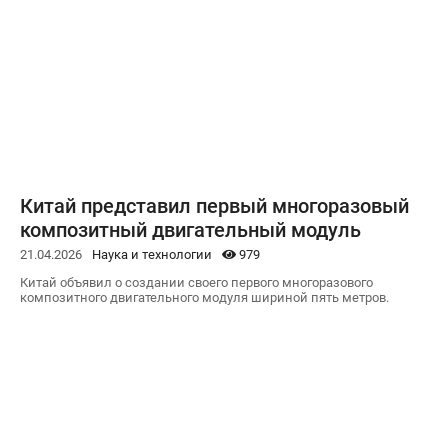
Китай представил первый многоразовый
композитный двигательный модуль
21.04.2026
Наука и технологии
979
Китай объявил о создании своего первого многоразового
композитного двигательного модуля шириной пять метров.