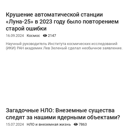
Крушение автоматической станции
«Луна-25» в 2023 году было повторением
старой ошибки
16.09.2024
Космос
2147
Научный руководитель Института космических исследований
(ИКИ) РАН академик Лев Зеленый сделал необычное заявление.
Загадочные НЛО: Внеземные существа
следят за нашими ядерными объектами?
15.07.2024
НЛО и внеземная жизнь
7863