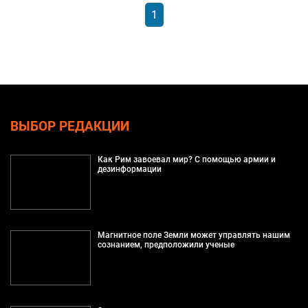
1
ВЫБОР РЕДАКЦИИ
Как Рим завоевал мир? С помощью армии и
дезинформации
Магнитное поле Земли может управлять нашим
сознанием, предположили ученые