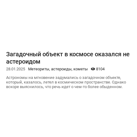
Загадочный объект в космосе оказался не
астероидом
28.01.2025
Метеориты, астероиды, кометы
8104
Астрономы на мгновение задумались о загадочном объекте,
который, казалось, летел в космическом пространстве. Однако
вскоре выяснилось, что речь идет о чем-то более обыденном.