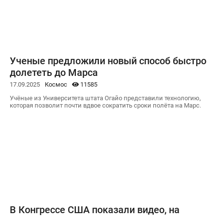
Ученые предложили новый способ быстро
долететь до Марса
17.09.2025
Космос
11585
Учёные из Университета штата Огайо представили технологию,
которая позволит почти вдвое сократить сроки полёта на Марс.
В Конгрессе США показали видео, на