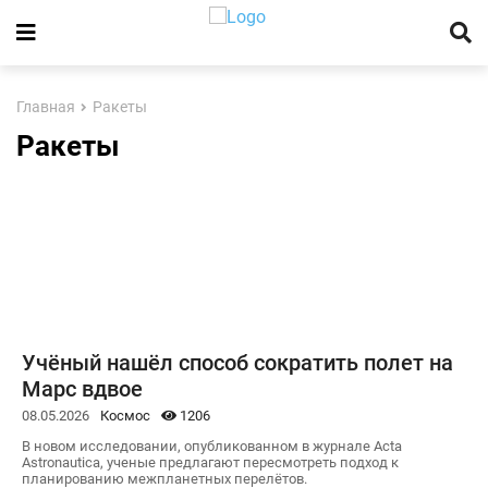
Главная
Ракеты
Ракеты
Учёный нашёл способ сократить полет на
Марс вдвое
08.05.2026
Космос
1206
В новом исследовании, опубликованном в журнале Acta
Astronautica, ученые предлагают пересмотреть подход к
планированию межпланетных перелётов.