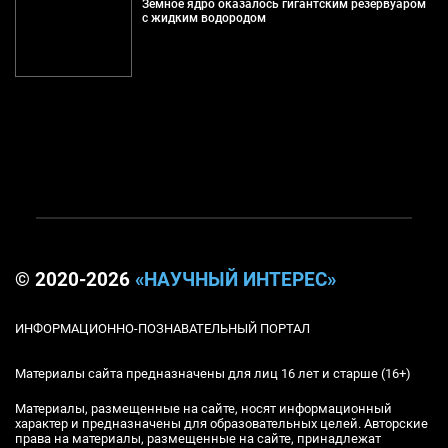
Земное ядро оказалось гигантским резервуаром
с жидким водородом
© 2020-2026
«НАУЧНЫЙ ИНТЕРЕС»
ИНФОРМАЦИОННО-ПОЗНАВАТЕЛЬНЫЙ ПОРТАЛ
Материалы сайта предназначены для лиц 16 лет и старше (16+)
Материалы, размещенные на сайте, носят информационный
характер и предназначены для образовательных целей. Авторские
права на материалы, размещенные на сайте, принадлежат