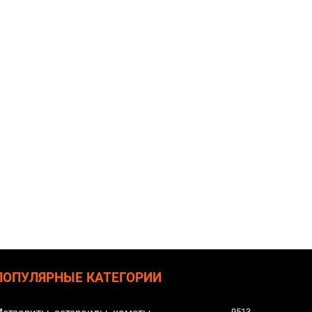
ПОПУЛЯРНЫЕ КАТЕГОРИИ
9513