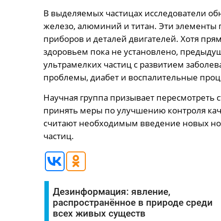
В выделяемых частицах исследователи обн
железо, алюминий и титан. Эти элементы 
приборов и деталей двигателей. Хотя пря
здоровьем пока не установлено, предыдущ
ультрамелких частиц с развитием заболев
проблемы, диабет и воспалительные проц
Научная группа призывает пересмотреть 
принять меры по улучшению контроля кач
считают необходимым введение новых н
частиц.
Дезинформация: явление,
распространённое в природе среди
всех живых существ