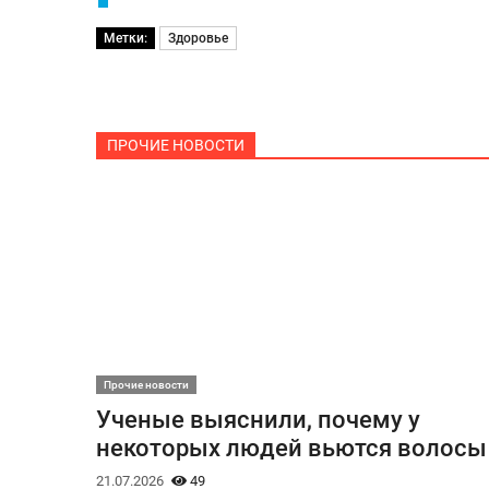
Метки:
Здоровье
ПРОЧИЕ НОВОСТИ
Прочие новости
Ученые выяснили, почему у
некоторых людей вьются волосы
21.07.2026
49