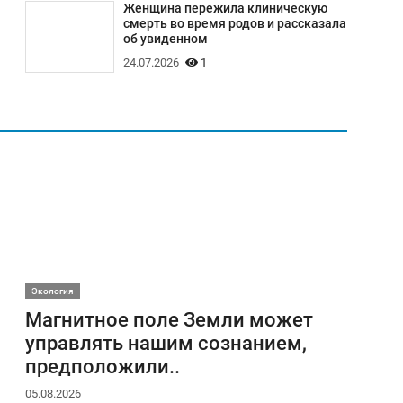
Женщина пережила клиническую
смерть во время родов и рассказала
об увиденном
24.07.2026
1
Экология
Магнитное поле Земли может
управлять нашим сознанием,
предположили..
05.08.2026