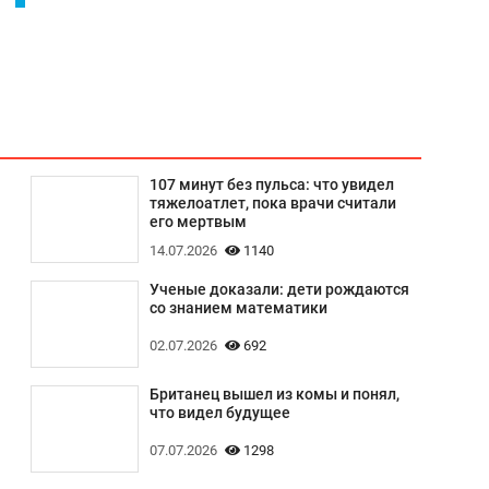
107 минут без пульса: что увидел
тяжелоатлет, пока врачи считали
его мертвым
14.07.2026
1140
Ученые доказали: дети рождаются
со знанием математики
02.07.2026
692
Британец вышел из комы и понял,
что видел будущее
07.07.2026
1298