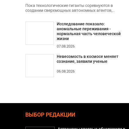
Пока технологические гиганты соревнуются в
создании сверхмощных автономных агентов,..
Исследование показало:
аномальные переживания -
нормальная часть человеческой
жизни
07.08.2026
Невесомость в космосе меняет
сознание, заявили ученые
06.08.2026
ВЫБОР РЕДАКЦИИ