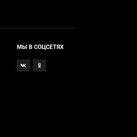
МЫ В СОЦСЕТЯХ