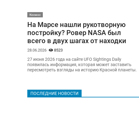
Космос
На Марсе нашли рукотворную
постройку? Ровер NASA был
всего в двух шагах от находки
28.06.2026
8523
27 июня 2026 года на сайте UFO Sightings Daily
появилась информация, которая может заставить
пересмотреть взгляды на историю Красной планеты.
ПОСЛЕДНИЕ НОВОСТИ