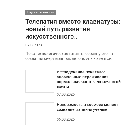
Наука и технологии
Телепатия вместо клавиатуры:
новый путь развития
искусственного..
07.08.2026
Пока технологические гиганты соревнуются в
создании сверхмощных автономных агентов,..
Исследование показало:
аномальные переживания -
нормальная часть человеческой
жизни
07.08.2026
Невесомость в космосе меняет
сознание, заявили ученые
06.08.2026