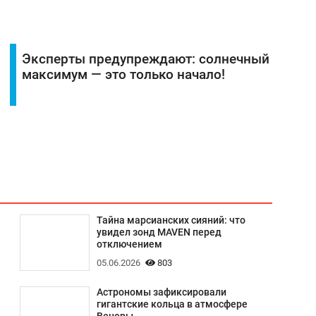
Эксперты предупреждают: солнечный
максимум — это только начало!
Тайна марсианских сияний: что
увидел зонд MAVEN перед
отключением
05.06.2026
803
Астрономы зафиксировали
гигантские кольца в атмосфере