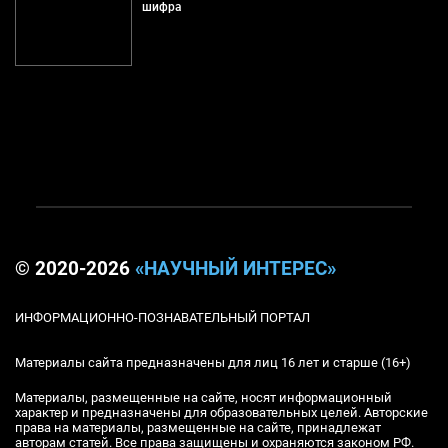
шифра
© 2020-2026
«НАУЧНЫЙ ИНТЕРЕС»
ИНФОРМАЦИОННО-ПОЗНАВАТЕЛЬНЫЙ ПОРТАЛ
Материалы сайта предназначены для лиц 16 лет и старше (16+)
Материалы, размещенные на сайте, носят информационный
характер и предназначены для образовательных целей. Авторские
права на материалы, размещенные на сайте, принадлежат
авторам статей. Все права защищены и охраняются законом РФ.