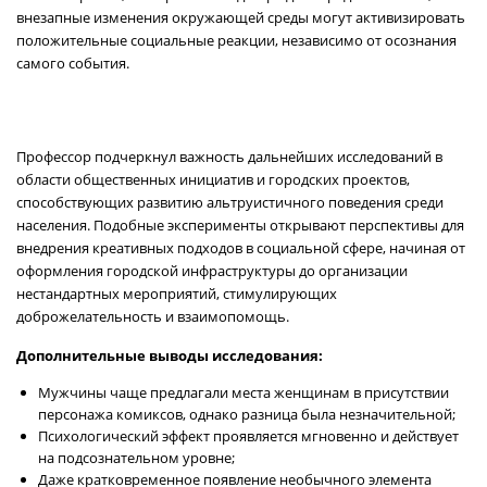
внезапные изменения окружающей среды могут активизировать
положительные социальные реакции, независимо от осознания
самого события.
Профессор подчеркнул важность дальнейших исследований в
области общественных инициатив и городских проектов,
способствующих развитию альтруистичного поведения среди
населения. Подобные эксперименты открывают перспективы для
внедрения креативных подходов в социальной сфере, начиная от
оформления городской инфраструктуры до организации
нестандартных мероприятий, стимулирующих
доброжелательность и взаимопомощь.
Дополнительные выводы исследования:
Мужчины чаще предлагали места женщинам в присутствии
персонажа комиксов, однако разница была незначительной;
Психологический эффект проявляется мгновенно и действует
на подсознательном уровне;
Даже кратковременное появление необычного элемента