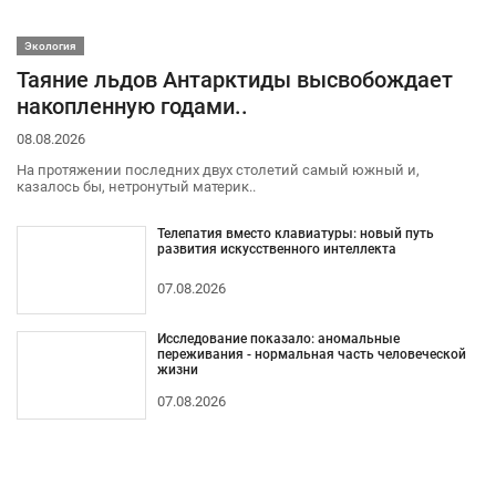
Экология
Таяние льдов Антарктиды высвобождает
накопленную годами..
08.08.2026
На протяжении последних двух столетий самый южный и,
казалось бы, нетронутый материк..
Телепатия вместо клавиатуры: новый путь
развития искусственного интеллекта
07.08.2026
Исследование показало: аномальные
переживания - нормальная часть человеческой
жизни
07.08.2026