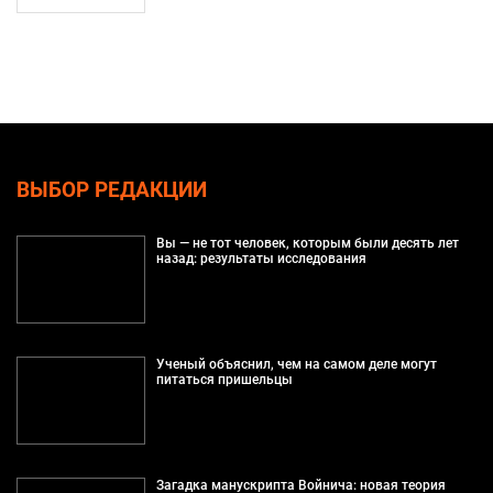
ВЫБОР РЕДАКЦИИ
Вы — не тот человек, которым были десять лет
назад: результаты исследования
Ученый объяснил, чем на самом деле могут
питаться пришельцы
Загадка манускрипта Войнича: новая теория