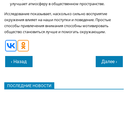
улучшает атмосферу в общественном пространстве.
Исследование показывает, насколько сильно восприятие
окружения влияет на наши поступки и поведение. Простые
способы привлечения внимания способны мотивировать
общество становиться лучше и помогать окружающим.
‹ Назад
Далее ›
ПОСЛЕДНИЕ НОВОСТИ