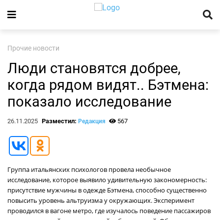
Прочие новости
Люди становятся добрее,
когда рядом видят.. Бэтмена:
показало исследование
26.11.2025
Разместил:
567
Редакция
Группа итальянских психологов провела необычное
исследование, которое выявило удивительную закономерность:
присутствие мужчины в одежде Бэтмена, способно существенно
повысить уровень альтруизма у окружающих. Эксперимент
проводился в вагоне метро, где изучалось поведение пассажиров