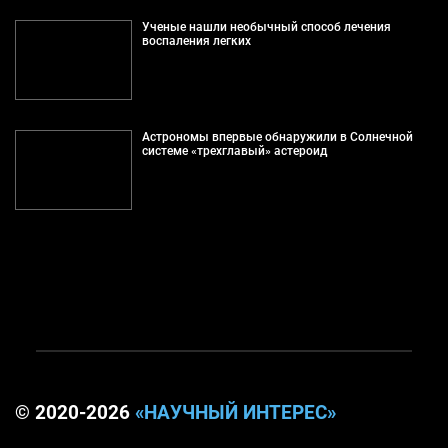
Ученые нашли необычный способ лечения
воспаления легких
Астрономы впервые обнаружили в Солнечной
системе «трехглавый» астероид
© 2020-2026
«НАУЧНЫЙ ИНТЕРЕС»