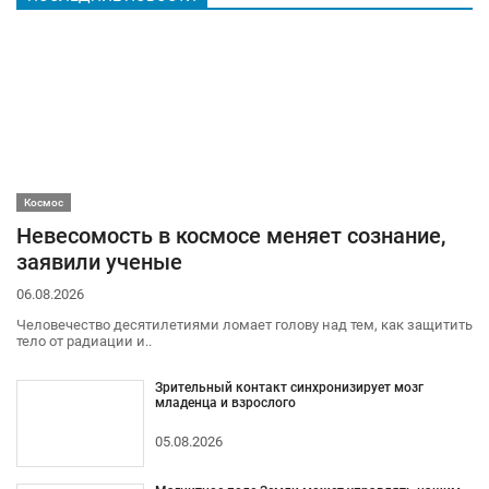
Космос
Невесомость в космосе меняет сознание,
заявили ученые
06.08.2026
Человечество десятилетиями ломает голову над тем, как защитить
тело от радиации и..
Зрительный контакт синхронизирует мозг
младенца и взрослого
05.08.2026