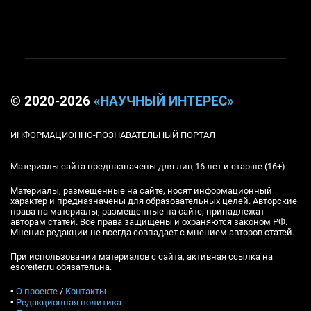
© 2020-2026
«НАУЧНЫЙ ИНТЕРЕС»
ИНФОРМАЦИОННО-ПОЗНАВАТЕЛЬНЫЙ ПОРТАЛ
Материалы сайта предназначены для лиц 16 лет и старше (16+)
Материалы, размещенные на сайте, носят информационный
характер и предназначены для образовательных целей. Авторские
права на материалы, размещенные на сайте, принадлежат
авторам статей. Все права защищены и охраняются законом РФ.
Мнение редакции не всегда совпадает с мнением авторов статей.
При использовании материалов с сайта, активная ссылка на
esoreiter.ru обязательна.
▪
О проекте
/
Контакты
▪
Редакционная политика