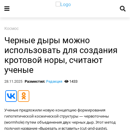
Космос
Черные дыры можно
использовать для создания
кротовой норы, считают
ученые
28.11.2025
Разместил:
1433
Редакция
Ученые предложили новую концепцию формирования
гипотетической космической структуры — червоточины
(wormhole) путем объединения двух черных дыр. Этот метод
получил название «Вырезать и вставить» (cut-and-paste),