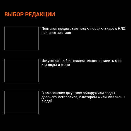
ВЫБОР РЕДАКЦИИ
Пентагон представил новую порцию видео с НЛО,
но яснее не стало
Искусственный интеллект может оставить мир
без воды и света
В амазонских джунглях обнаружили следы
древнего мегаполиса, в котором жили миллионы
людей