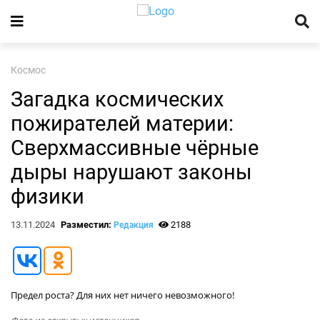
Космос
Загадка космических
пожирателей материи:
Сверхмассивные чёрные
дыры нарушают законы
физики
13.11.2024
Разместил:
2188
Редакция
Предел роста? Для них нет ничего невозможного!