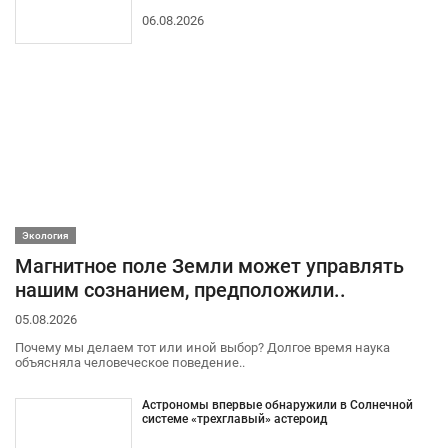
06.08.2026
Экология
Магнитное поле Земли может управлять
нашим сознанием, предположили..
05.08.2026
Почему мы делаем тот или иной выбор? Долгое время наука
объясняла человеческое поведение..
Астрономы впервые обнаружили в Солнечной
системе «трехглавый» астероид