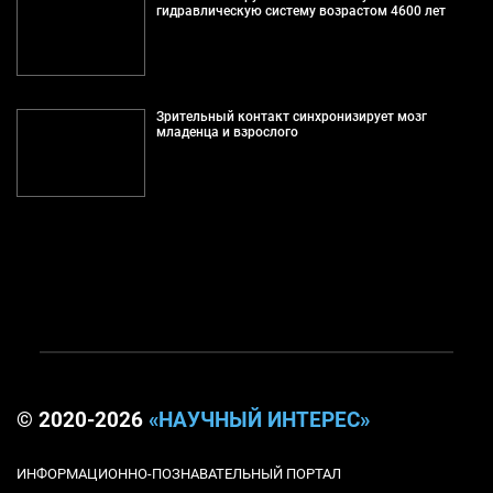
гидравлическую систему возрастом 4600 лет
Зрительный контакт синхронизирует мозг
младенца и взрослого
© 2020-2026
«НАУЧНЫЙ ИНТЕРЕС»
ИНФОРМАЦИОННО-ПОЗНАВАТЕЛЬНЫЙ ПОРТАЛ