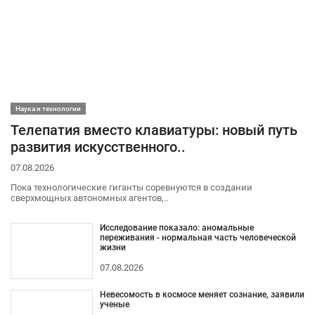
Наука и технологии
Телепатия вместо клавиатуры: новый путь
развития искусственного..
07.08.2026
Пока технологические гиганты соревнуются в создании
сверхмощных автономных агентов,..
Исследование показало: аномальные
переживания - нормальная часть человеческой
жизни
07.08.2026
Невесомость в космосе меняет сознание, заявили
ученые