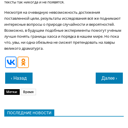
тексты так никогда и не появятся.
Несмотря на очевидную невозможность достижения
поставленной цели, результаты исследования всё же поднимают
интересные вопросы о природе случайности и вероятностей.
Возможно, в будущем подобные эксперименты помогут учёным
лучше понять границы хаоса и порядка в нашем мире. Но пока
что, увы, ни одна обезьяна не сможет претендовать на лавры
великого драматурга.
‹ Назад
Далее ›
Метки:
Время
ПОСЛЕДНИЕ НОВОСТИ