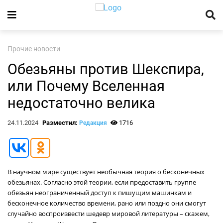
Прочие новости
Обезьяны против Шекспира,
или Почему Вселенная
недостаточно велика
24.11.2024
Разместил:
1716
Редакция
В научном мире существует необычная теория о бесконечных
обезьянах. Согласно этой теории, если предоставить группе
обезьян неограниченный доступ к пишущим машинкам и
бесконечное количество времени, рано или поздно они смогут
случайно воспроизвести шедевр мировой литературы – скажем,