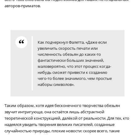
авторов-приматов.
Как подчеркнул Фалетта, «Даже если
увеличить скорость печати или
численность обезьян до каких-то
фантастически больших значений,
маловероятно, что этот процесс когда-
нибудь сможет привести к созданию
чего-то более значимого, чем простые
наборы символов».
Таким образом, хотя идея бесконечного творчества обезьян
звучит интригующе, она остаётся лишь абстрактной
теоретической конструкцией, далёкой от реальности. Для тех, кто
надеялся увидеть творения великих писателей, созданные
случайностью природы, плохие новости: скорее всего, такие