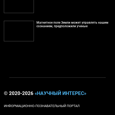
Магнитное поле Земли может управлять нашим
сознанием, предположили ученые
© 2020-2026
«НАУЧНЫЙ ИНТЕРЕС»
ИНФОРМАЦИОННО-ПОЗНАВАТЕЛЬНЫЙ ПОРТАЛ