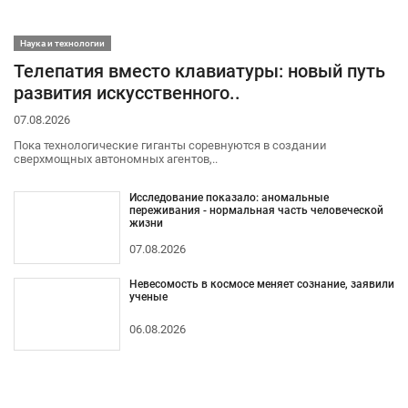
Наука и технологии
Телепатия вместо клавиатуры: новый путь
развития искусственного..
07.08.2026
Пока технологические гиганты соревнуются в создании
сверхмощных автономных агентов,..
Исследование показало: аномальные
переживания - нормальная часть человеческой
жизни
07.08.2026
Невесомость в космосе меняет сознание, заявили
ученые
06.08.2026