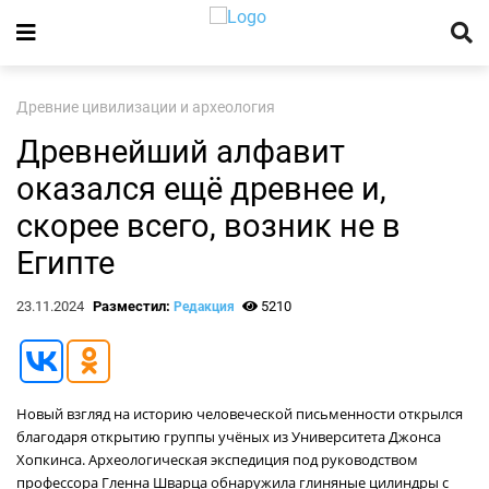
Древние цивилизации и археология
Древнейший алфавит
оказался ещё древнее и,
скорее всего, возник не в
Египте
23.11.2024
Разместил:
5210
Редакция
Новый взгляд на историю человеческой письменности открылся
благодаря открытию группы учёных из Университета Джонса
Хопкинса. Археологическая экспедиция под руководством
профессора Гленна Шварца обнаружила глиняные цилиндры с