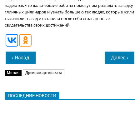
надеются, что дальнейшие работы помогут им разгадать загадку
глиняных цилиндров и узнать больше о тех людях, которые жили
тысячи лет назад и оставили после себя столь ценные
свидетельства своих достижений.
‹ Назад
Далее ›
Метки:
Древние артефакты
ПОСЛЕДНИЕ НОВОСТИ