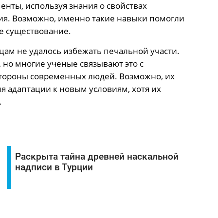
енты, используя знания о свойствах
ия. Возможно, именно такие навыки помогли
ое существование.
цам не удалось избежать печальной участи.
 но многие ученые связывают это с
тороны современных людей. Возможно, их
я адаптации к новым условиям, хотя их
.
Раскрыта тайна древней наскальной
надписи в Турции