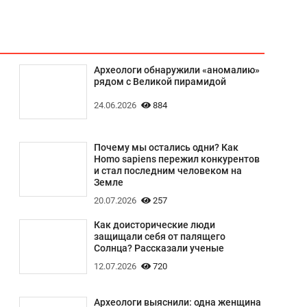
Археологи обнаружили «аномалию»
рядом с Великой пирамидой
24.06.2026
884
Почему мы остались одни? Как
Homo sapiens пережил конкурентов
и стал последним человеком на
Земле
20.07.2026
257
Как доисторические люди
защищали себя от палящего
Солнца? Рассказали ученые
12.07.2026
720
Археологи выяснили: одна женщина