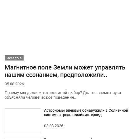
Экология
Магнитное поле Земли может управлять
нашим сознанием, предположили..
05.08.2026
Почему мы делаем тот или иной выбор? Долгое время наука
объясняла человеческое поведение..
Астрономы впервые обнаружили в Солнечной
системе «трехглавый» астероид
03.08.2026