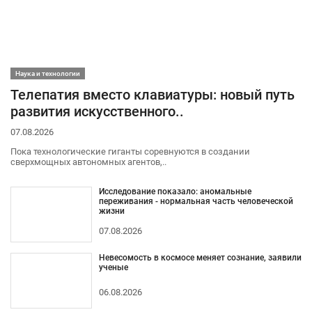
Наука и технологии
Телепатия вместо клавиатуры: новый путь
развития искусственного..
07.08.2026
Пока технологические гиганты соревнуются в создании
сверхмощных автономных агентов,..
Исследование показало: аномальные
переживания - нормальная часть человеческой
жизни
07.08.2026
Невесомость в космосе меняет сознание, заявили
ученые
06.08.2026