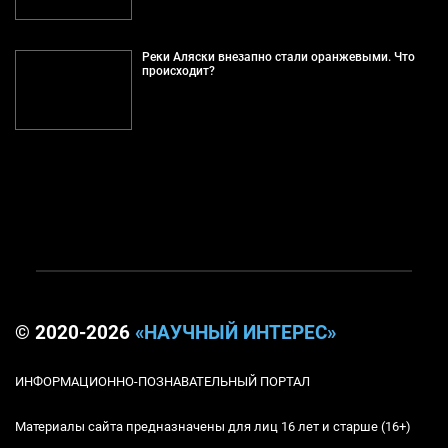
Реки Аляски внезапно стали оранжевыми. Что
происходит?
© 2020-2026
«НАУЧНЫЙ ИНТЕРЕС»
ИНФОРМАЦИОННО-ПОЗНАВАТЕЛЬНЫЙ ПОРТАЛ
Материалы сайта предназначены для лиц 16 лет и старше (16+)