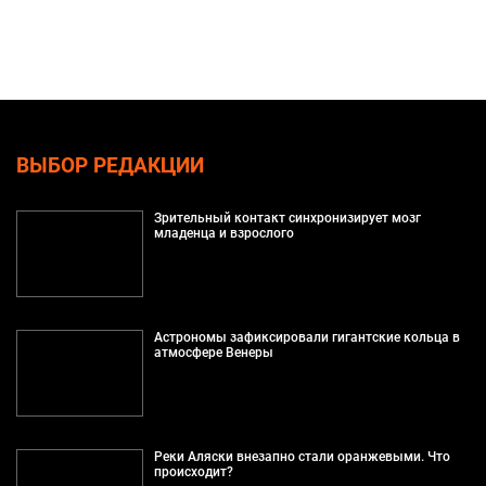
ВЫБОР РЕДАКЦИИ
Зрительный контакт синхронизирует мозг
младенца и взрослого
Астрономы зафиксировали гигантские кольца в
атмосфере Венеры
Реки Аляски внезапно стали оранжевыми. Что
происходит?