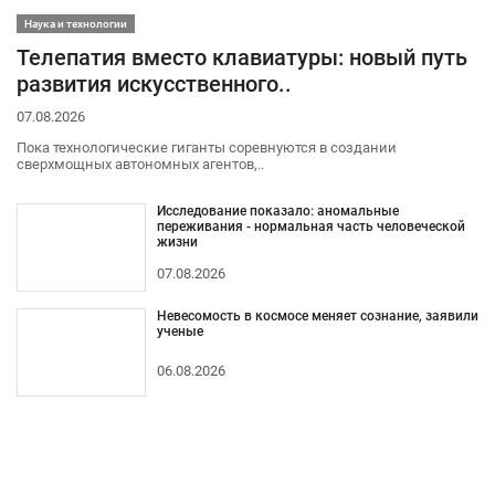
Наука и технологии
Телепатия вместо клавиатуры: новый путь
развития искусственного..
07.08.2026
Пока технологические гиганты соревнуются в создании
сверхмощных автономных агентов,..
Исследование показало: аномальные
переживания - нормальная часть человеческой
жизни
07.08.2026
Невесомость в космосе меняет сознание, заявили
ученые
06.08.2026