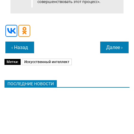
совершенствовать этот процесс».
‹ Назад
Далее ›
Метки:
Искусственный интеллект
ПОСЛЕДНИЕ НОВОСТИ