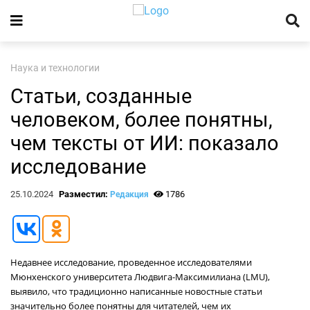
Наука и технологии
Статьи, созданные
человеком, более понятны,
чем тексты от ИИ: показало
исследование
25.10.2024
Разместил:
1786
Редакция
Недавнее исследование, проведенное исследователями
Мюнхенского университета Людвига-Максимилиана (LMU),
выявило, что традиционно написанные новостные статьи
значительно более понятны для читателей, чем их