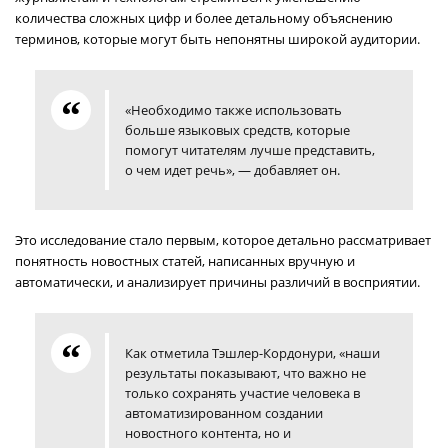
количества сложных цифр и более детальному объяснению
терминов, которые могут быть непонятны широкой аудитории.
«Необходимо также использовать
больше языковых средств, которые
помогут читателям лучше представить,
о чем идет речь», — добавляет он.
Это исследование стало первым, которое детально рассматривает
понятность новостных статей, написанных вручную и
автоматически, и анализирует причины различий в восприятии.
Как отметила Тэшлер-Кордонури, «наши
результаты показывают, что важно не
только сохранять участие человека в
автоматизированном создании
новостного контента, но и