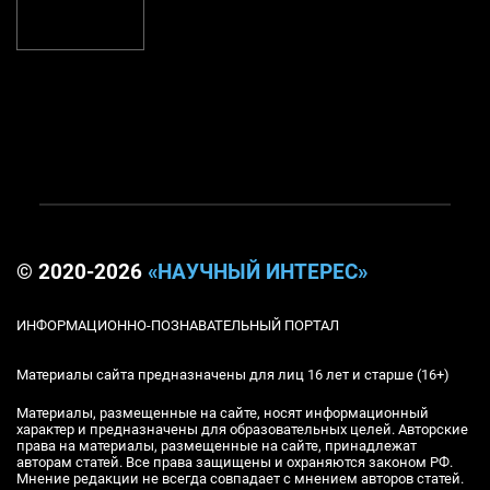
© 2020-2026
«НАУЧНЫЙ ИНТЕРЕС»
ИНФОРМАЦИОННО-ПОЗНАВАТЕЛЬНЫЙ ПОРТАЛ
Материалы сайта предназначены для лиц 16 лет и старше (16+)
Материалы, размещенные на сайте, носят информационный
характер и предназначены для образовательных целей. Авторские
права на материалы, размещенные на сайте, принадлежат
авторам статей. Все права защищены и охраняются законом РФ.
Мнение редакции не всегда совпадает с мнением авторов статей.