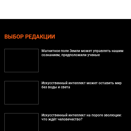
ВЫБОР РЕДАКЦИИ
Магнитное поле Земли может управлять нашим
сознанием, предположили ученые
Искусственный интеллект может оставить мир
без воды и света
Искусственный интеллект на пороге эволюции:
что ждёт человечество?