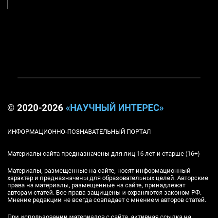
© 2020-2026
«НАУЧНЫЙ ИНТЕРЕС»
ИНФОРМАЦИОННО-ПОЗНАВАТЕЛЬНЫЙ ПОРТАЛ
Материалы сайта предназначены для лиц 16 лет и старше (16+)
Материалы, размещенные на сайте, носят информационный
характер и предназначены для образовательных целей. Авторские
права на материалы, размещенные на сайте, принадлежат
авторам статей. Все права защищены и охраняются законом РФ.
Мнение редакции не всегда совпадает с мнением авторов статей.
При использовании материалов с сайта, активная ссылка на