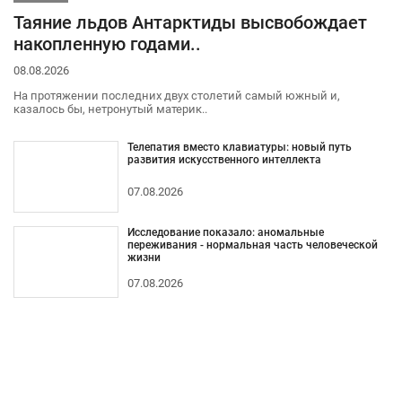
Таяние льдов Антарктиды высвобождает
накопленную годами..
08.08.2026
На протяжении последних двух столетий самый южный и,
казалось бы, нетронутый материк..
Телепатия вместо клавиатуры: новый путь
развития искусственного интеллекта
07.08.2026
Исследование показало: аномальные
переживания - нормальная часть человеческой
жизни
07.08.2026