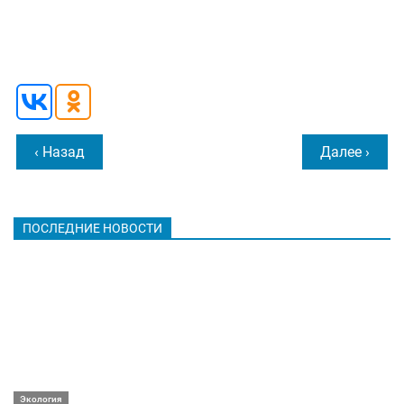
‹ Назад
Далее ›
ПОСЛЕДНИЕ НОВОСТИ
Экология