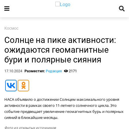
Космос
Солнце на пике активности:
ожидаются геомагнитные
бури и полярные сияния
17.10.2024
Разместил:
2171
Редакция
НАСА объявило о достижении Солнцем максимального уровня
активности в рамках своего 11-летнего солнечного цикла. Это
событие предвещает увеличение геомагнитных бурь и полярных
сияний в ближайшие месяцы.
Фото из открытых источников