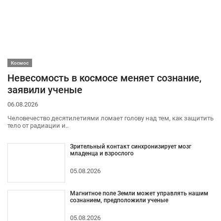
Космос
Невесомость в космосе меняет сознание,
заявили ученые
06.08.2026
Человечество десятилетиями ломает голову над тем, как защитить
тело от радиации и..
Зрительный контакт синхронизирует мозг
младенца и взрослого
05.08.2026
Магнитное поле Земли может управлять нашим
сознанием, предположили ученые
05.08.2026