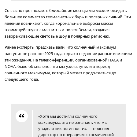
Согласно прогнозам, в ближайшие месяцы мы можем ожидать
большее количество геомагнитных бурь и полярных сияний. Эти
явления возникают, когда корональные выбросы массы
взаимодействуют с магнитным полем Земли, создавая
завораживающие световые шоу в полярных регионах.
Ранее эксперты предсказывали, что солнечный максимум
наступит не раньше 2025 года, однако недавние данные изменили
эти ожидания. На телеконференции, организованной НАСА и
NOAA, было объявлено, что мы уже вступили в период
солнечного максимума, который может продолжаться до
следующего года.
«Хотя мы достигли солнечного
максимума, это не означает, что мы
увидели пик активности», — пояснил
директор по операциям с космической