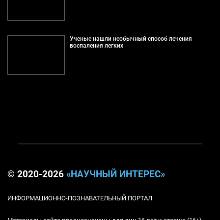
Ученые нашли необычный способ лечения
воспаления легких
© 2020-2026
«НАУЧНЫЙ ИНТЕРЕС»
ИНФОРМАЦИОННО-ПОЗНАВАТЕЛЬНЫЙ ПОРТАЛ