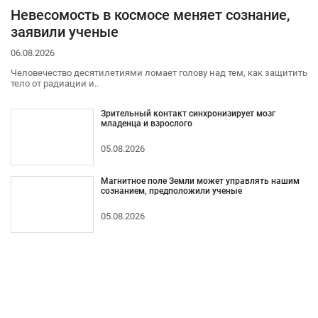
Невесомость в космосе меняет сознание,
заявили ученые
06.08.2026
Человечество десятилетиями ломает голову над тем, как защитить
тело от радиации и..
Зрительный контакт синхронизирует мозг
младенца и взрослого
05.08.2026
Магнитное поле Земли может управлять нашим
сознанием, предположили ученые
05.08.2026