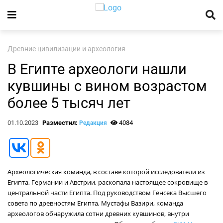
Древние цивилизации и археология
В Египте археологи нашли
кувшины с вином возрастом
более 5 тысяч лет
01.10.2023
Разместил:
4084
Редакция
Археологическая команда, в составе которой исследователи из
Египта, Германии и Австрии, раскопала настоящее сокровище в
центральной части Египта. Под руководством Генсека Высшего
совета по древностям Египта, Мустафы Вазири, команда
археологов обнаружила сотни древних кувшинов, внутри