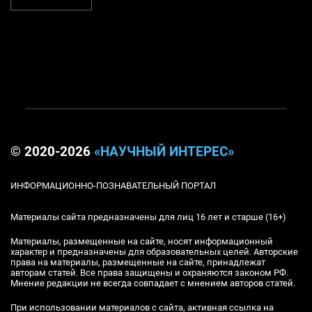
© 2020-2026
«НАУЧНЫЙ ИНТЕРЕС»
ИНФОРМАЦИОННО-ПОЗНАВАТЕЛЬНЫЙ ПОРТАЛ
Материалы сайта предназначены для лиц 16 лет и старше (16+)
Материалы, размещенные на сайте, носят информационный
характер и предназначены для образовательных целей. Авторские
права на материалы, размещенные на сайте, принадлежат
авторам статей. Все права защищены и охраняются законом РФ.
Мнение редакции не всегда совпадает с мнением авторов статей.
При использовании материалов с сайта, активная ссылка на