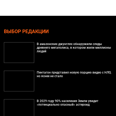
ВЫБОР РЕДАКЦИИ
В амазонских джунглях обнаружили следы
древнего мегаполиса, в котором жили миллионы
людей
Пентагон представил новую порцию видео с НЛО,
но яснее не стало
В 2029 году 90% населения Земли увидит
«потенциально опасный» астероид