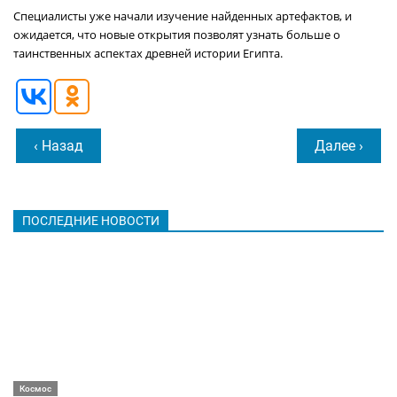
Специалисты уже начали изучение найденных артефактов, и
ожидается, что новые открытия позволят узнать больше о
таинственных аспектах древней истории Египта.
‹ Назад
Далее ›
ПОСЛЕДНИЕ НОВОСТИ
Космос