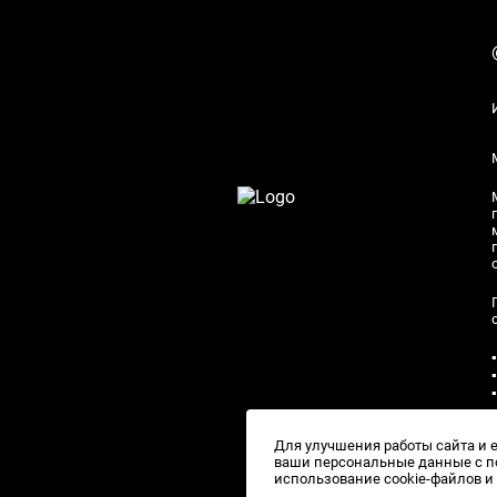
Для улучшения работы сайта и 
ваши персональные данные с по
использование cookie-файлов 