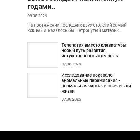
годами..
08.08.2026
На протяжении последних двух столетий самый
южный и, казалось бы, нетронутый материк..
Телепатия вместо клавиатуры:
новый путь развития
искусственного интеллекта
07.08.2026
Исследование показало:
аномальные переживания -
нормальная часть человеческой
жизни
07.08.2026