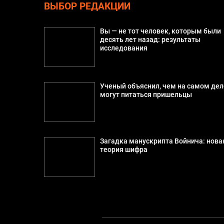
ВЫБОР РЕДАКЦИИ
Вы — не тот человек, которым были
десять лет назад: результаты
исследования
Ученый объяснил, чем на самом дел
могут питаться пришельцы
Загадка манускрипта Войнича: нова
теория шифра