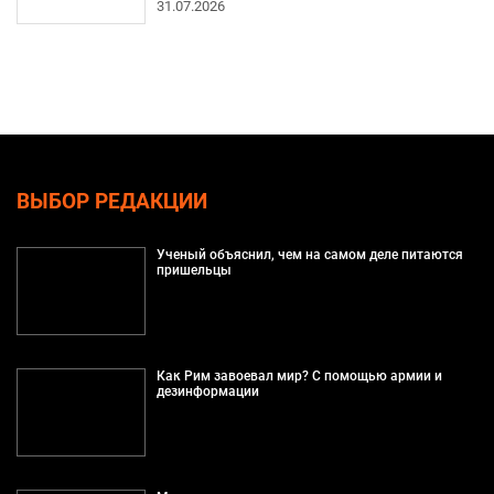
31.07.2026
ВЫБОР РЕДАКЦИИ
Ученый объяснил, чем на самом деле питаются
пришельцы
Как Рим завоевал мир? С помощью армии и
дезинформации