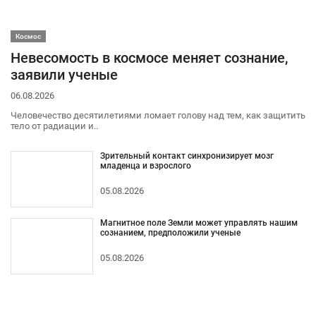
Космос
Невесомость в космосе меняет сознание,
заявили ученые
06.08.2026
Человечество десятилетиями ломает голову над тем, как защитить
тело от радиации и..
Зрительный контакт синхронизирует мозг
младенца и взрослого
05.08.2026
Магнитное поле Земли может управлять нашим
сознанием, предположили ученые
05.08.2026