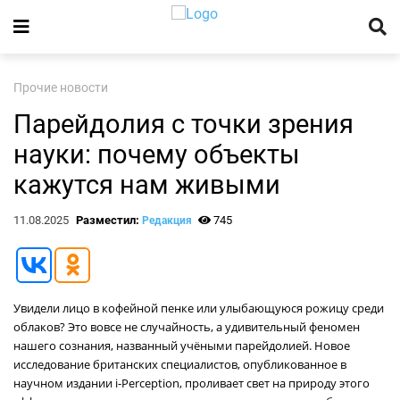
Прочие новости
Парейдолия с точки зрения
науки: почему объекты
кажутся нам живыми
11.08.2025
Разместил:
745
Редакция
Увидели лицо в кофейной пенке или улыбающуюся рожицу среди
облаков? Это вовсе не случайность, а удивительный феномен
нашего сознания, названный учёными парейдолией. Новое
исследование британских специалистов, опубликованное в
научном издании i-Perception, проливает свет на природу этого