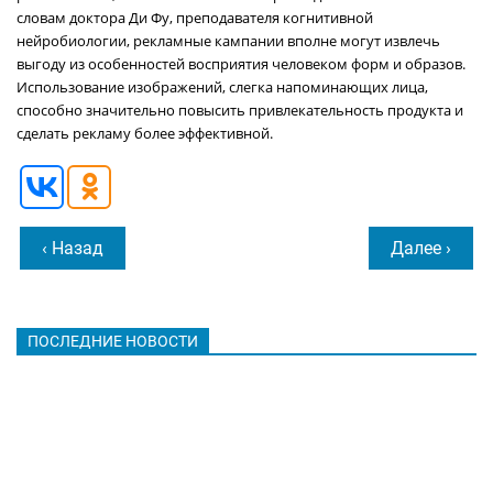
словам доктора Ди Фу, преподавателя когнитивной
нейробиологии, рекламные кампании вполне могут извлечь
выгоду из особенностей восприятия человеком форм и образов.
Использование изображений, слегка напоминающих лица,
способно значительно повысить привлекательность продукта и
сделать рекламу более эффективной.
‹ Назад
Далее ›
ПОСЛЕДНИЕ НОВОСТИ