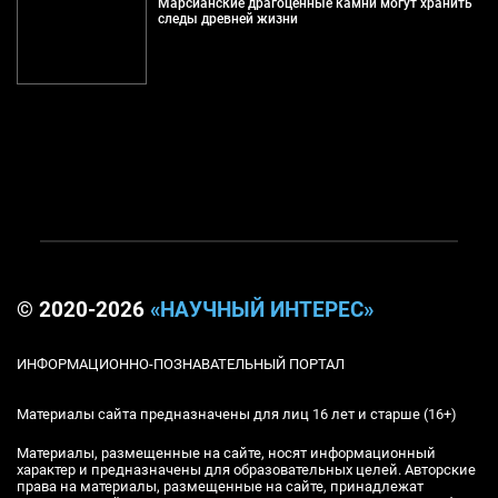
Марсианские драгоценные камни могут хранить
следы древней жизни
© 2020-2026
«НАУЧНЫЙ ИНТЕРЕС»
ИНФОРМАЦИОННО-ПОЗНАВАТЕЛЬНЫЙ ПОРТАЛ
Материалы сайта предназначены для лиц 16 лет и старше (16+)
Материалы, размещенные на сайте, носят информационный
характер и предназначены для образовательных целей. Авторские
права на материалы, размещенные на сайте, принадлежат