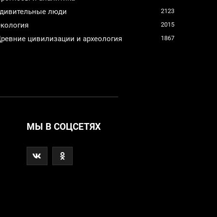
дивительные люди
2123
кология
2015
ревние цивилизации и археология
1867
МЫ В СОЦСЕТЯХ