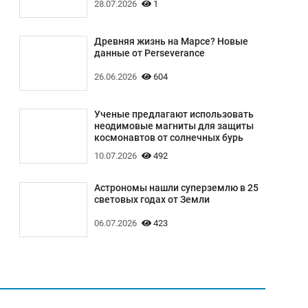
28.07.2026
1
Древняя жизнь на Марсе? Новые
данные от Perseverance
26.06.2026
604
Ученые предлагают использовать
неодимовые магниты для защиты
космонавтов от солнечных бурь
10.07.2026
492
Астрономы нашли суперземлю в 25
световых годах от Земли
06.07.2026
423