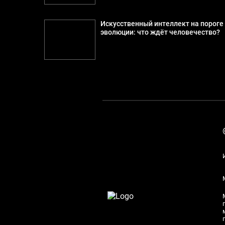
Искусственный интеллект на пороге
эволюции: что ждёт человечество?