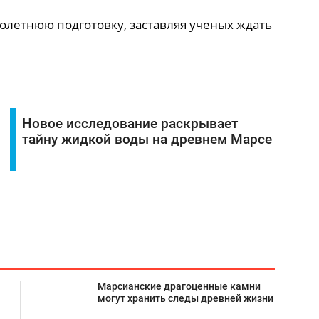
голетнюю подготовку, заставляя ученых ждать
Новое исследование раскрывает
тайну жидкой воды на древнем Марсе
Марсианские драгоценные камни
могут хранить следы древней жизни