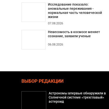
Исследование показало:
аномальные переживания -
нормальная часть человеческой
жизни
07.08.2026
Невесомость в космосе меняет
сознание, заявили ученые
06.08.2026
ВЫБОР РЕДАКЦИИ
Астрономы впервые обнаружили в
Солнечной системе «трехглавый»
астероид