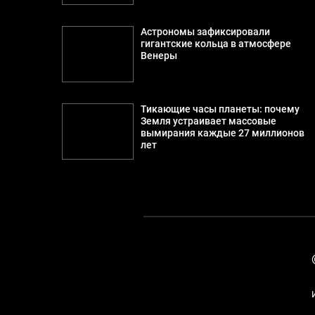
Астрономы зафиксировали
гигантские кольца в атмосфере
Венеры
Тикающие часы планеты: почему
Земля устраивает массовые
вымирания каждые 27 миллионов
лет