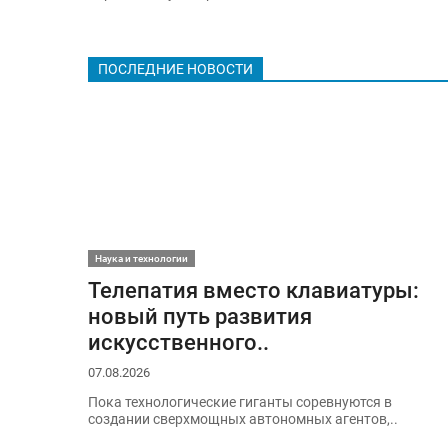
ПОСЛЕДНИЕ НОВОСТИ
Наука и технологии
Телепатия вместо клавиатуры:
новый путь развития
искусственного..
07.08.2026
Пока технологические гиганты соревнуются в
создании сверхмощных автономных агентов,..