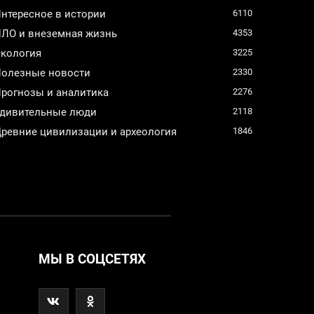
нтересное в истории
6110
ЛО и внеземная жизнь
4353
кология
3225
олезные новости
2330
рогнозы и аналитика
2276
дивительные люди
2118
ревние цивилизации и археология
1846
МЫ В СОЦСЕТЯХ