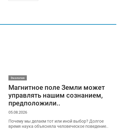
Экология
Магнитное поле Земли может
управлять нашим сознанием,
предположили..
05.08.2026
Почему мы делаем тот или иной выбор? Долгое
время наука объясняла человеческое поведение..