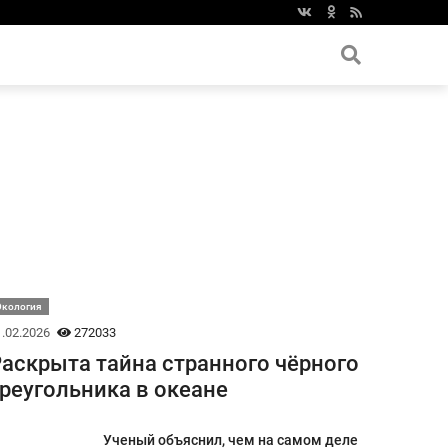
Экология
.02.2026
272033
аскрыта тайна странного чёрного
реугольника в океане
Ученый объяснил, чем на самом деле