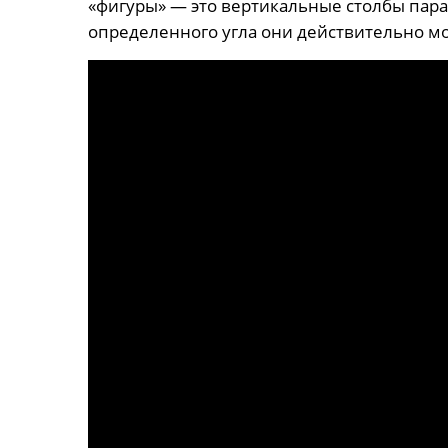
«фигуры» — это вертикальные столбы пара
определенного угла они действительно мо