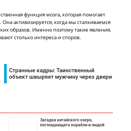
ественная функция мозга, которая помогает
Она активизируется, когда мы сталкиваемся
ких образов. Именно поэтому такие явления,
вают столько интереса и споров.
Странные кадры: Таинственный
объект швыряет мужчину через двери
Загадка китайского озера,
поглощающего корабли и людей