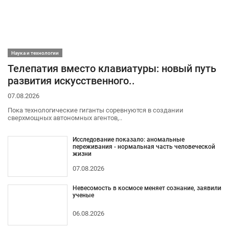
Наука и технологии
Телепатия вместо клавиатуры: новый путь
развития искусственного..
07.08.2026
Пока технологические гиганты соревнуются в создании
сверхмощных автономных агентов,..
Исследование показало: аномальные
переживания - нормальная часть человеческой
жизни
07.08.2026
Невесомость в космосе меняет сознание, заявили
ученые
06.08.2026