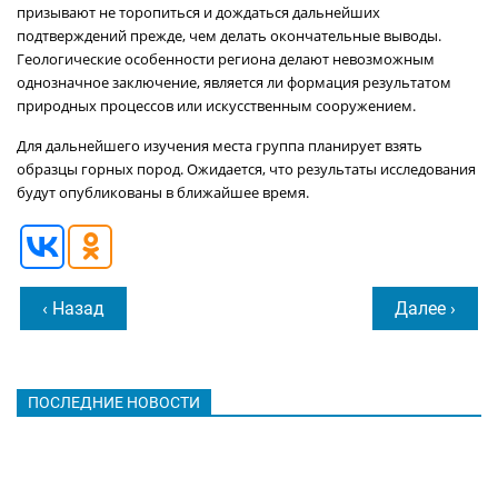
призывают не торопиться и дождаться дальнейших
подтверждений прежде, чем делать окончательные выводы.
Геологические особенности региона делают невозможным
однозначное заключение, является ли формация результатом
природных процессов или искусственным сооружением.
Для дальнейшего изучения места группа планирует взять
образцы горных пород. Ожидается, что результаты исследования
будут опубликованы в ближайшее время.
‹ Назад
Далее ›
ПОСЛЕДНИЕ НОВОСТИ