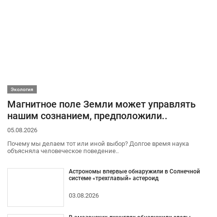
Экология
Магнитное поле Земли может управлять
нашим сознанием, предположили..
05.08.2026
Почему мы делаем тот или иной выбор? Долгое время наука
объясняла человеческое поведение..
Астрономы впервые обнаружили в Солнечной
системе «трехглавый» астероид
03.08.2026