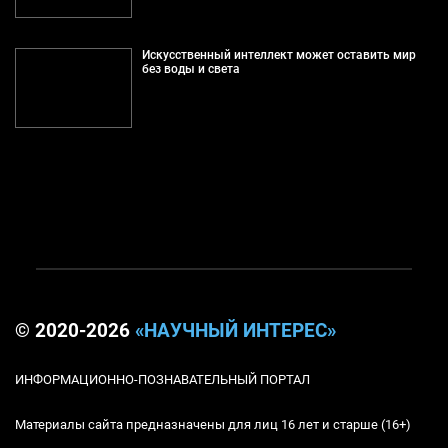
Искусственный интеллект может оставить мир
без воды и света
© 2020-2026
«НАУЧНЫЙ ИНТЕРЕС»
ИНФОРМАЦИОННО-ПОЗНАВАТЕЛЬНЫЙ ПОРТАЛ
Материалы сайта предназначены для лиц 16 лет и старше (16+)