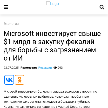
Экология
Microsoft инвестирует свыше
$1 млрд в закупку фекалий
для борьбы с загрязнением
от ИИ
22.07.2025
Разместил:
993
Редакция
Microsoft инвестирует более миллиарда долларов в проект по
удалению углеродных выбросов, используя необычную
технологию захоронения отходов на больших глубинах.
Компания заключила соглашение с Vaulted Deep, которая