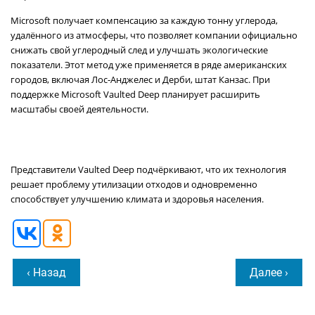
Microsoft получает компенсацию за каждую тонну углерода,
удалённого из атмосферы, что позволяет компании официально
снижать свой углеродный след и улучшать экологические
показатели. Этот метод уже применяется в ряде американских
городов, включая Лос-Анджелес и Дерби, штат Канзас. При
поддержке Microsoft Vaulted Deep планирует расширить
масштабы своей деятельности.
Представители Vaulted Deep подчёркивают, что их технология
решает проблему утилизации отходов и одновременно
способствует улучшению климата и здоровья населения.
‹ Назад
Далее ›