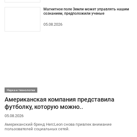
Магнитное поле Земли может управлять нашим
сознанием, предположили ученые
05.08.2026
Наука и технологии
Американская компания представила
футболку, которую можно..
05.08.2026
Американский бренд HercLeon снова привлек внимание
пользователей социальных сетей.