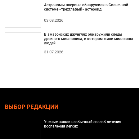
Астрономы впервые обнаружили в Солнечной
системе «трехглавый» астероид
03.08.2026
В амазонских джунглях обнаружили следы
древнего мегаполиса, в котором жили миллионы
людей
31.07.2026
ВЫБОР РЕДАКЦИИ
Ученые нашли необычный способ лечения
воспаления легких