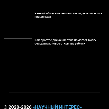
Ученый объяснил, чем на самом деле питаются
пришельцы
Как простое движение тела помогает мозгу
очищаться: новое открытие учёных
© 2020-2026
«НАУЧНЫЙ ИНТЕРЕС»