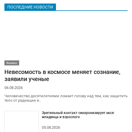
ПОСЛЕДНИЕ НОВОСТИ
Космос
Невесомость в космосе меняет сознание,
заявили ученые
06.08.2026
Человечество десятилетиями ломает голову над тем, как защитить
тело от радиации и..
Зрительный контакт синхронизирует мозг
младенца и взрослого
05.08.2026