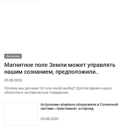
Экология
Магнитное поле Земли может управлять
нашим сознанием, предположили..
05.08.2026
Почему мы делаем тот или иной выбор? Долгое время наука
объясняла человеческое поведение..
Астрономы впервые обнаружили в Солнечной
системе «трехглавый» астероид
03.08.2026