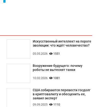
Искусственный интеллект на пороге
эволюции: что ждёт человечество?
05.05.2026
1551
Вооружение будущего: почему
роботы не вытеснят танки
10.02.2026
1081
США собираются перевести госдолг
в криптовалюту и обесценить ее,
заявил эксперт
09.09.2025
1110