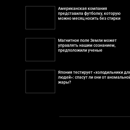
Американская компания
представила футболку, которую
можно месяц носить без стирки
Магнитное поле Земли может
управлять нашим сознанием,
предположили ученые
Япония тестирует «холодильники дл
людей»: спасут ли они от аномально
жары?