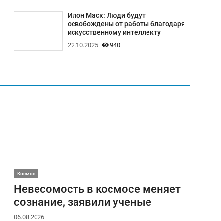
Илон Маск: Люди будут
освобождены от работы благодаря
искусственному интеллекту
22.10.2025
940
Космос
Невесомость в космосе меняет
сознание, заявили ученые
06.08.2026