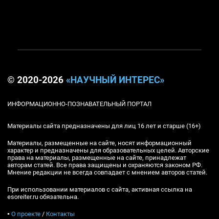
© 2020-2026
«НАУЧНЫЙ ИНТЕРЕС»
ИНФОРМАЦИОННО-ПОЗНАВАТЕЛЬНЫЙ ПОРТАЛ
Материалы сайта предназначены для лиц 16 лет и старше (16+)
Материалы, размещенные на сайте, носят информационный
характер и предназначены для образовательных целей. Авторские
права на материалы, размещенные на сайте, принадлежат
авторам статей. Все права защищены и охраняются законом РФ.
Мнение редакции не всегда совпадает с мнением авторов статей.
При использовании материалов с сайта, активная ссылка на
esoreiter.ru обязательна.
▪
О проекте
/
Контакты