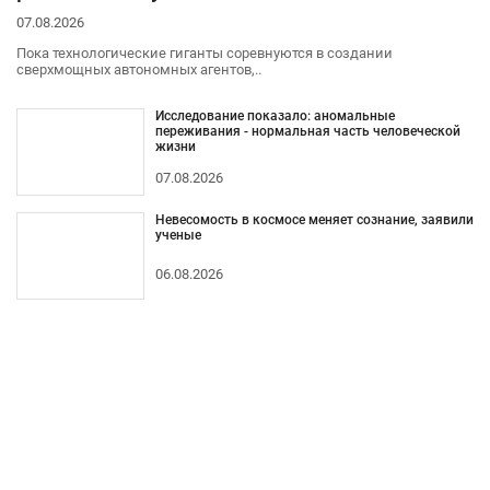
07.08.2026
Пока технологические гиганты соревнуются в создании
сверхмощных автономных агентов,..
Исследование показало: аномальные
переживания - нормальная часть человеческой
жизни
07.08.2026
Невесомость в космосе меняет сознание, заявили
ученые
06.08.2026