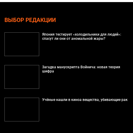
ВЫБОР РЕДАКЦИИ
Япония тестирует «холодильники для людей»:
спасут ли они от аномальной жары?
Загадка манускрипта Войнича: новая теория
шифра
Учёные нашли в киноа вещества, убивающие рак