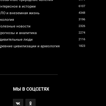
нтересное в истории
6107
ЛО и внеземная жизнь
4348
кология
3196
олезные новости
2326
рогнозы и аналитика
2274
дивительные люди
2116
ревние цивилизации и археология
1823
МЫ В СОЦСЕТЯХ