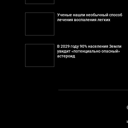
Ученые нашли необычный способ
лечения воспаления легких
В 2029 году 90% населения Земли
увидит «потенциально опасный»
астероид