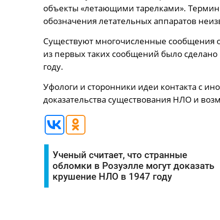
объекты «летающими тарелками». Термин
обозначения летательных аппаратов неиз
Существуют многочисленные сообщения 
из первых таких сообщений было сделано
году.
Уфологи и сторонники идеи контакта с и
доказательства существования НЛО и воз
Ученый считает, что странные
обломки в Розуэлле могут доказать
крушение НЛО в 1947 году