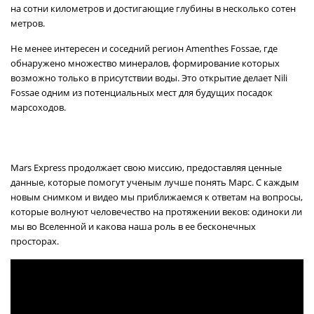
на сотни километров и достигающие глубины в несколько сотен
метров.
Не менее интересен и соседний регион Amenthes Fossae, где
обнаружено множество минералов, формирование которых
возможно только в присутствии воды. Это открытие делает Nili
Fossae одним из потенциальных мест для будущих посадок
марсоходов.
Mars Express продолжает свою миссию, предоставляя ценные
данные, которые помогут ученым лучше понять Марс. С каждым
новым снимком и видео мы приближаемся к ответам на вопросы,
которые волнуют человечество на протяжении веков: одиноки ли
мы во Вселенной и какова наша роль в ее бесконечных
просторах.