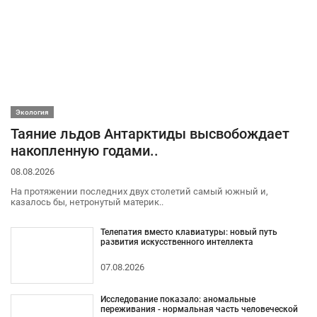
Экология
Таяние льдов Антарктиды высвобождает
накопленную годами..
08.08.2026
На протяжении последних двух столетий самый южный и,
казалось бы, нетронутый материк..
Телепатия вместо клавиатуры: новый путь
развития искусственного интеллекта
07.08.2026
Исследование показало: аномальные
переживания - нормальная часть человеческой