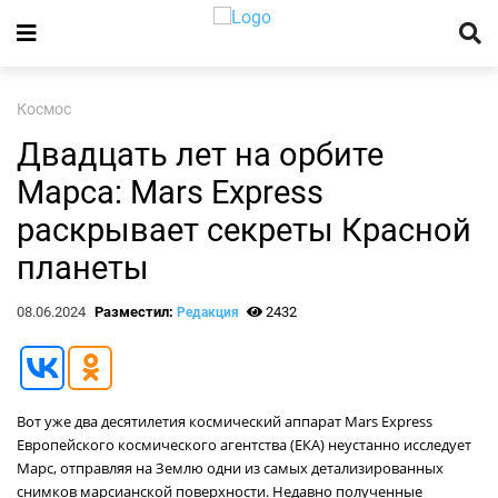
Космос
Двадцать лет на орбите
Марса: Mars Express
раскрывает секреты Красной
планеты
08.06.2024
Разместил:
2432
Редакция
Вот уже два десятилетия космический аппарат Mars Express
Европейского космического агентства (ЕКА) неустанно исследует
Марс, отправляя на Землю одни из самых детализированных
снимков марсианской поверхности. Недавно полученные