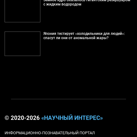
с жидким водородом
Япония тестирует «холодильники для людей»:
спасут ли они от аномальной жары?
© 2020-2026
«НАУЧНЫЙ ИНТЕРЕС»
ИНФОРМАЦИОННО-ПОЗНАВАТЕЛЬНЫЙ ПОРТАЛ