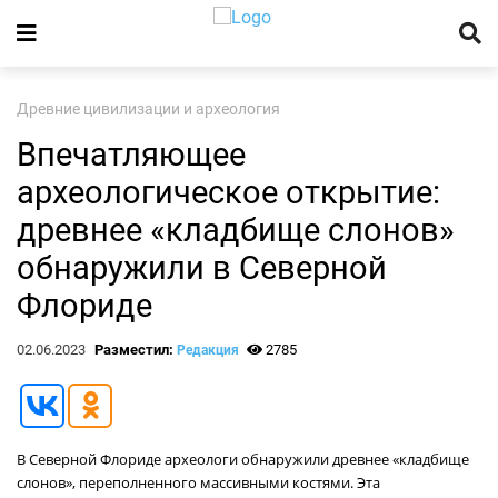
Древние цивилизации и археология
Впечатляющее
археологическое открытие:
древнее «кладбище слонов»
обнаружили в Северной
Флориде
02.06.2023
Разместил:
2785
Редакция
В Северной Флориде археологи обнаружили древнее «кладбище
слонов», переполненного массивными костями. Эта