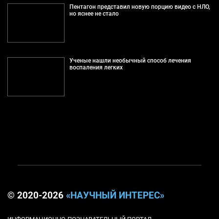
Пентагон представил новую порцию видео с НЛО,
но яснее не стало
Ученые нашли необычный способ лечения
воспаления легких
© 2020-2026
«НАУЧНЫЙ ИНТЕРЕС»