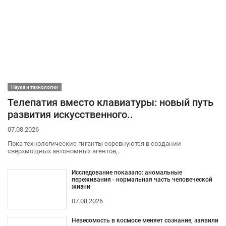
Наука и технологии
Телепатия вместо клавиатуры: новый путь
развития искусственного..
07.08.2026
Пока технологические гиганты соревнуются в создании
сверхмощных автономных агентов,..
Исследование показало: аномальные
переживания - нормальная часть человеческой
жизни
07.08.2026
Невесомость в космосе меняет сознание, заявили