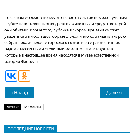
По словам исследователей, это новое открытие поможет ученым
глубже понять жизнь этих древних животных и среду, в которой
они обитали. Кроме того, публика в скором времени сможет
увидеть самый большой образец. Блох и его команда планируют
собрать окаменелости взрослого гомфотера и разместить их
рядом с массивными скелетами мамонтов и мастодонтов,
которые в настоящее время находятся в Музее естественной
истории Флориды.
‹ Назад
Далее ›
Метки:
Мамонты
ПОСЛЕДНИЕ НОВОСТИ