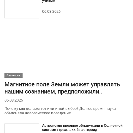
ученые
06.08.2026
Экология
Магнитное поле Земли может управлять
нашим сознанием, предположили..
05.08.2026
Почему мы делаем тот или иной выбор? Долгое время наука
объясняла человеческое поведение..
Астрономы впервые обнаружили в Солнечной
системе «трехглавый» астероид