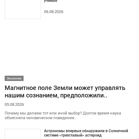
ученые
06.08.2026
Экология
Магнитное поле Земли может управлять
нашим сознанием, предположили..
05.08.2026
Почему мы делаем тот или иной выбор? Долгое время наука
объясняла человеческое поведение..
Астрономы впервые обнаружили в Солнечной
системе «трехглавый» астероид