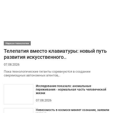
Наука и технологии
Телепатия вместо клавиатуры: новый путь
развития искусственного..
07.08.2026
Пока технологические гиганты соревнуются в создании
сверхмощных автономных агентов,..
Исследование показало: аномальные
переживания - нормальная часть человеческой
жизни
07.08.2026
Невесомость в космосе меняет сознание, заявили