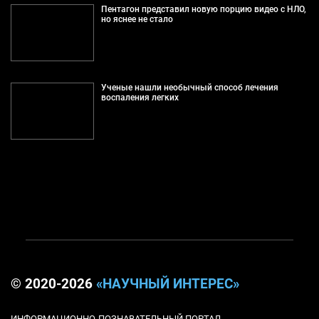
Пентагон представил новую порцию видео с НЛО,
но яснее не стало
Ученые нашли необычный способ лечения
воспаления легких
© 2020-2026
«НАУЧНЫЙ ИНТЕРЕС»
ИНФОРМАЦИОННО-ПОЗНАВАТЕЛЬНЫЙ ПОРТАЛ