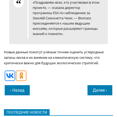
«Поздравляю всех, кто участвовал в этом
проекте, — сказала директор
программы ESA по наблюдению за
Землёй Симонетта Чели. — Biomass
присоединяется к нашим ведущим
миссиям, которые расширяют границы
знаний о планете».
Новые данные помогут учёным точнее оценить углеродные
запасы лесов и их влияние на климатическую систему, что
критически важно для будущих экологических стратегий.
‹ Назад
Далее ›
ПОСЛЕДНИЕ НОВОСТИ