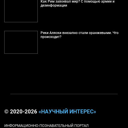
Как Рим завоевал мир? С помощью армии и
дезинформации
Реки Аляски внезапно стали оранжевыми. Что
происходит?
© 2020-2026
«НАУЧНЫЙ ИНТЕРЕС»
ИНФОРМАЦИОННО-ПОЗНАВАТЕЛЬНЫЙ ПОРТАЛ