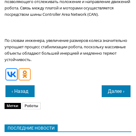
позволяющего отслеживать положение и направление движений
робота. Связь между платой и моторами осуществляется
посредством шины Controller Area Network (CAN).
По словам инженера, увеличение размеров колеса значительно
упрощает процесс стабилизации робота, поскольку массивные
объекты обладают большей инерцией и медленно теряют
устойчивость.
‹ Назад
Далее ›
Метки:
Роботы
ПОСЛЕДНИЕ НОВОСТИ