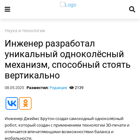
Наука и технологии
Инженер разработал
уникальный одноколёсный
механизм, способный стоять
вертикально
08.05.2025
Разместил:
2139
Редакция
Инженер Джеймс Брутон создал самоходный одноколёсный
робот, который создан с применением технологии 3D-печати и
отличается впечатляющими возможностями баланса и
мобильности.