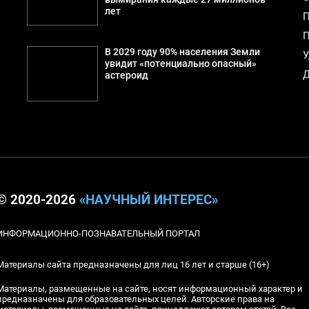
лет
П
П
В 2029 году 90% населения Земли
У
увидит «потенциально опасный»
Д
астероид
© 2020-2026
«НАУЧНЫЙ ИНТЕРЕС»
ИНФОРМАЦИОННО-ПОЗНАВАТЕЛЬНЫЙ ПОРТАЛ
Материалы сайта предназначены для лиц 16 лет и старше (16+)
Материалы, размещенные на сайте, носят информационный характер и
предназначены для образовательных целей. Авторские права на