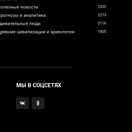
олезные новости
2325
рогнозы и аналитика
2273
дивительные люди
2116
ревние цивилизации и археология
1820
МЫ В СОЦСЕТЯХ