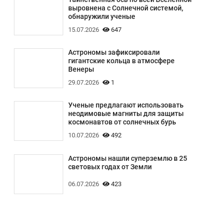
выровнена с Солнечной системой,
обнаружили ученые
15.07.2026
647
Астрономы зафиксировали
гигантские кольца в атмосфере
Венеры
29.07.2026
1
Ученые предлагают использовать
неодимовые магниты для защиты
космонавтов от солнечных бурь
10.07.2026
492
Астрономы нашли суперземлю в 25
световых годах от Земли
06.07.2026
423