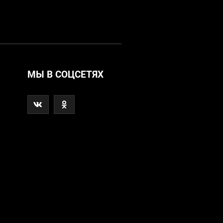
МЫ В СОЦСЕТЯХ