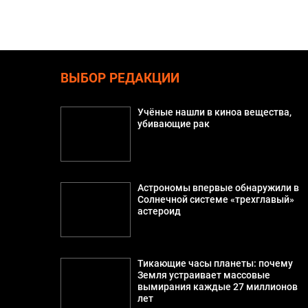
ВЫБОР РЕДАКЦИИ
Учёные нашли в киноа вещества,
убивающие рак
Астрономы впервые обнаружили в
Солнечной системе «трехглавый»
астероид
Тикающие часы планеты: почему
Земля устраивает массовые
вымирания каждые 27 миллионов
лет