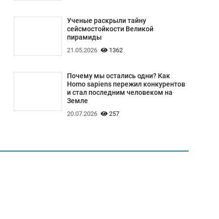
Ученые раскрыли тайну
сейсмостойкости Великой
пирамиды
21.05.2026
1362
Почему мы остались одни? Как
Homo sapiens пережил конкурентов
и стал последним человеком на
Земле
20.07.2026
257