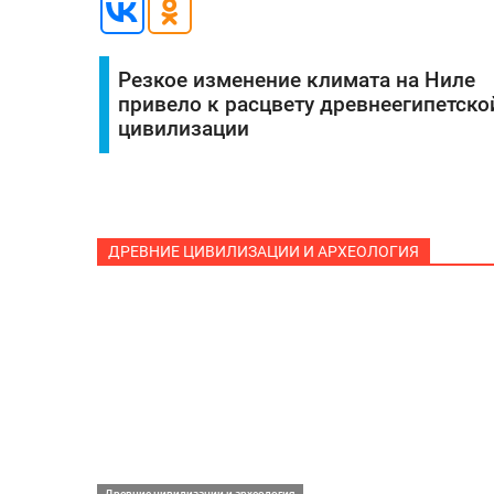
Резкое изменение климата на Ниле
привело к расцвету древнеегипетско
цивилизации
ДРЕВНИЕ ЦИВИЛИЗАЦИИ И АРХЕОЛОГИЯ
Древние цивилизации и археология