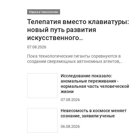
Наука и технологии
Телепатия вместо клавиатуры:
новый путь развития
искусственного..
07.08.2026
Пока технологические гиганты соревнуются в
создании сверхмощных автономных агентов,..
Исследование показало:
аномальные переживания -
нормальная часть человеческой
жизни
07.08.2026
Невесомость в космосе меняет
сознание, заявили ученые
06.08.2026