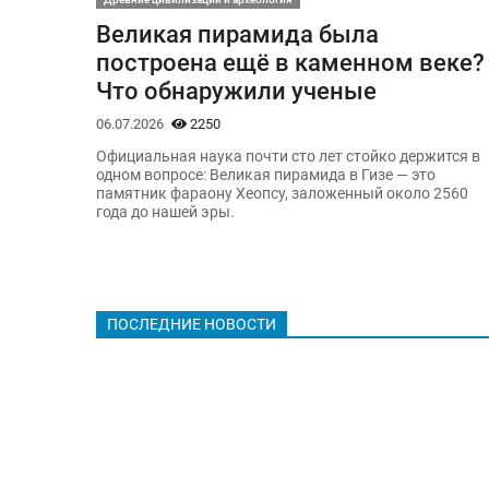
Великая пирамида была
построена ещё в каменном веке?
Что обнаружили ученые
06.07.2026
2250
Официальная наука почти сто лет стойко держится в
одном вопросе: Великая пирамида в Гизе — это
памятник фараону Хеопсу, заложенный около 2560
года до нашей эры.
ПОСЛЕДНИЕ НОВОСТИ