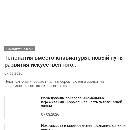
Наука и технологии
Телепатия вместо клавиатуры: новый путь
развития искусственного..
07.08.2026
Пока технологические гиганты соревнуются в создании
сверхмощных автономных агентов,..
Исследование показало: аномальные
переживания - нормальная часть человеческой
жизни
07.08.2026
Невесомость в космосе меняет сознание, заявили
ученые