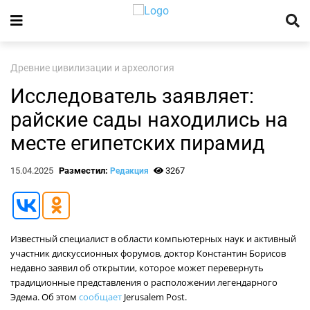
Древние цивилизации и археология
Исследователь заявляет:
райские сады находились на
месте египетских пирамид
15.04.2025
Разместил:
3267
Редакция
Известный специалист в области компьютерных наук и активный
участник дискуссионных форумов, доктор Константин Борисов
недавно заявил об открытии, которое может перевернуть
традиционные представления о расположении легендарного
Эдема. Об этом
сообщает
Jerusalem Post.