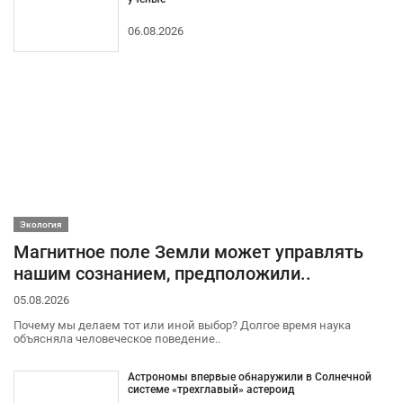
06.08.2026
Экология
Магнитное поле Земли может управлять
нашим сознанием, предположили..
05.08.2026
Почему мы делаем тот или иной выбор? Долгое время наука
объясняла человеческое поведение..
Астрономы впервые обнаружили в Солнечной
системе «трехглавый» астероид