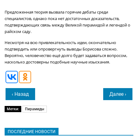
Предложенная теория вызвала горячие дебаты среди
специалистов, однако пока нет достаточных доказательств,
подтверждающих связь между Великой пирамидой и легендой о
райском саду.
Несмотря на всю привлекательность идеи, окончательно
подтвердить или опровергнуть выводы Борисова сложно.
Вероятно, человечество ещё долго будет задаваться вопросом,
насколько достоверны подобные научные изыскания.
‹ Назад
Далее ›
Метки:
Пирамиды
ПОСЛЕДНИЕ НОВОСТИ