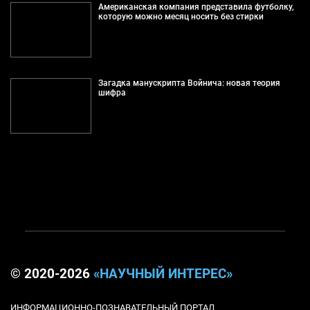
Американская компания представила футболку,
которую можно месяц носить без стирки
Загадка манускрипта Войнича: новая теория
шифра
© 2020-2026
«НАУЧНЫЙ ИНТЕРЕС»
ИНФОРМАЦИОННО-ПОЗНАВАТЕЛЬНЫЙ ПОРТАЛ