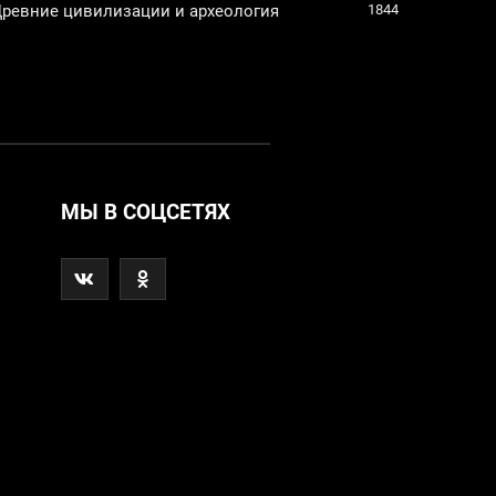
ревние цивилизации и археология
1844
МЫ В СОЦСЕТЯХ