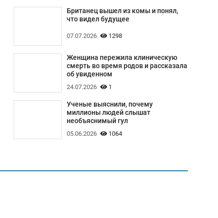
Британец вышел из комы и понял,
что видел будущее
07.07.2026
1298
Женщина пережила клиническую
смерть во время родов и рассказала
об увиденном
24.07.2026
1
Ученые выяснили, почему
миллионы людей слышат
необъяснимый гул
05.06.2026
1064