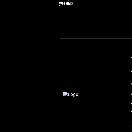
учёных