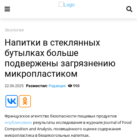
Экология
Напитки в стеклянных
бутылках больше
подвержены загрязнению
микропластиком
22.06.2025
Разместил:
998
Редакция
Французское агентство безопасности пищевых продуктов
опубликовало
результаты исследования в журнале Journal of Food
Composition and Analysis, посвящённого оценке содержания
микропластика в безалкогольных напитках.