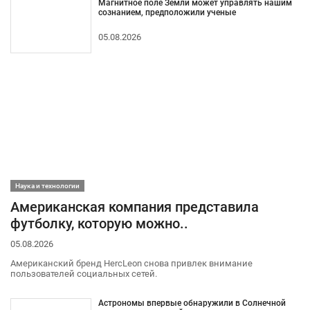
Магнитное поле Земли может управлять нашим
сознанием, предположили ученые
05.08.2026
Наука и технологии
Американская компания представила
футболку, которую можно..
05.08.2026
Американский бренд HercLeon снова привлек внимание
пользователей социальных сетей.
Астрономы впервые обнаружили в Солнечной