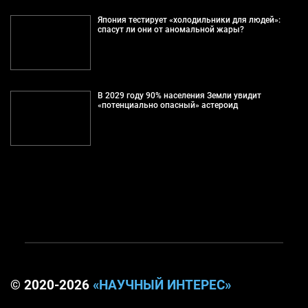
Япония тестирует «холодильники для людей»:
спасут ли они от аномальной жары?
В 2029 году 90% населения Земли увидит
«потенциально опасный» астероид
© 2020-2026
«НАУЧНЫЙ ИНТЕРЕС»