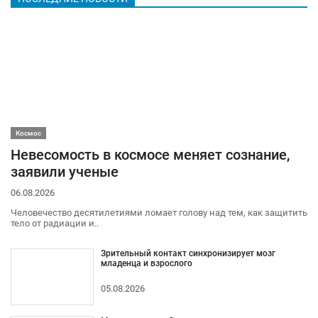
Космос
Невесомость в космосе меняет сознание,
заявили ученые
06.08.2026
Человечество десятилетиями ломает голову над тем, как защитить
тело от радиации и..
Зрительный контакт синхронизирует мозг
младенца и взрослого
05.08.2026