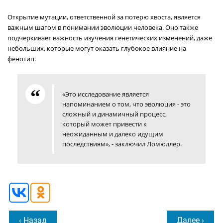
Открытие мутации, ответственной за потерю хвоста, является
важным шагом в понимании эволюции человека. Оно также
подчеркивает важность изучения генетических изменений, даже
небольших, которые могут оказать глубокое влияние на
фенотип.
«Это исследование является
напоминанием о том, что эволюция - это
сложный и динамичный процесс,
который может привести к
неожиданным и далеко идущим
последствиям», - заключил Ломюллер.
‹ Назад
Далее ›