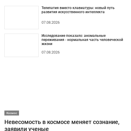
Телепатия вместо клавиатуры: новый путь
развития искусственного интеллекта
07.08.2026
Исследование показало: аномальные
переживания - нормальная часть человеческой
жизни
07.08.2026
Космос
Невесомость в космосе меняет сознание,
заявили ученые