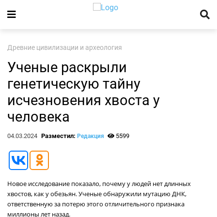
Древние цивилизации и археология
Ученые раскрыли
генетическую тайну
исчезновения хвоста у
человека
04.03.2024
Разместил:
5599
Редакция
Новое исследование показало, почему у людей нет длинных
хвостов, как у обезьян. Ученые обнаружили мутацию ДНК,
ответственную за потерю этого отличительного признака
миллионы лет назад.