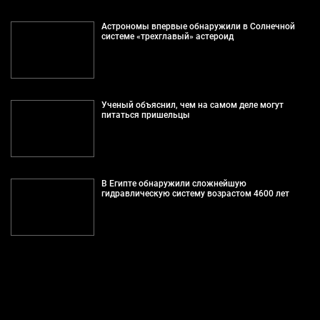
Астрономы впервые обнаружили в Солнечной
системе «трехглавый» астероид
Ученый объяснил, чем на самом деле могут
питаться пришельцы
В Египте обнаружили сложнейшую
гидравлическую систему возрастом 4600 лет