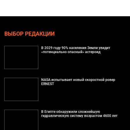
ВЫБОР РЕДАКЦИИ
В 2029 году 90% населения Земли увидит
«потенциально опасный» астероид
NASA испытывает новый скоростной ровер
ERNEST
В Египте обнаружили сложнейшую
гидравлическую систему возрастом 4600 лет