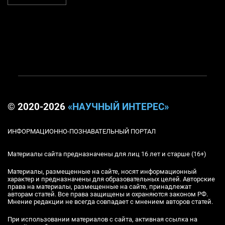
© 2020-2026
«НАУЧНЫЙ ИНТЕРЕС»
ИНФОРМАЦИОННО-ПОЗНАВАТЕЛЬНЫЙ ПОРТАЛ
Материалы сайта предназначены для лиц 16 лет и старше (16+)
Материалы, размещенные на сайте, носят информационный
характер и предназначены для образовательных целей. Авторские
права на материалы, размещенные на сайте, принадлежат
авторам статей. Все права защищены и охраняются законом РФ.
Мнение редакции не всегда совпадает с мнением авторов статей.
При использовании материалов с сайта, активная ссылка на