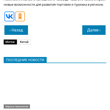
новые возможности для развития торговли и туризма в регионе.
‹ Назад
Далее ›
Метки:
Китай
ПОСЛЕДНИЕ НОВОСТИ
Наука и технологии