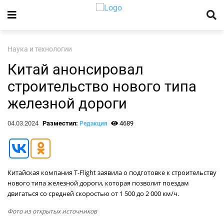
Наука и технологии
Китай анонсировал
строительство нового типа
железной дороги
04.03.2024
Разместил:
4689
Редакция
Китайская компания T-Flight заявила о подготовке к строительству
нового типа железной дороги, которая позволит поездам
двигаться со средней скоростью от 1 500 до 2 000 км/ч.
Фото из открытых источников