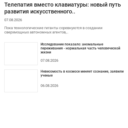
Телепатия вместо клавиатуры: новый путь
развития искусственного..
07.08.2026
Пока технологические гиганты соревнуются в создании
сверхмощных автономных агентов,..
Исследование показало: аномальные
переживания - нормальная часть человеческой
жизни
07.08.2026
Невесомость в космосе меняет сознание, заявили
ученые
06.08.2026