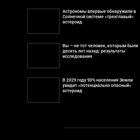
Астрономы впервые обнаружили в
Солнечной системе «трехглавый»
астероид
Вы — не тот человек, которым были
десять лет назад: результаты
исследования
В 2029 году 90% населения Земли
увидит «потенциально опасный»
астероид