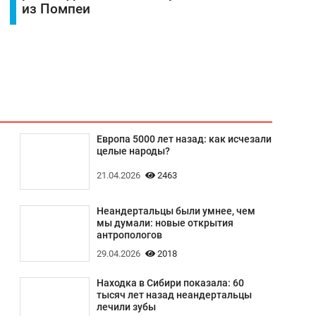
из Помпеи
Европа 5000 лет назад: как исчезали
целые народы?
21.04.2026
2463
Неандертальцы были умнее, чем
мы думали: новые открытия
антропологов
29.04.2026
2018
Находка в Сибири показала: 60
тысяч лет назад неандертальцы
лечили зубы