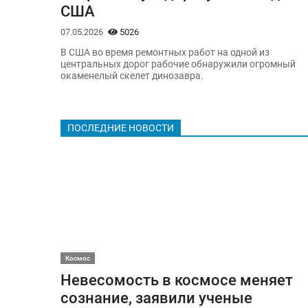
США
07.05.2026
5026
В США во время ремонтных работ на одной из
центральных дорог рабочие обнаружили огромный
окаменелый скелет динозавра.
ПОСЛЕДНИЕ НОВОСТИ
Космос
Невесомость в космосе меняет
сознание, заявили ученые