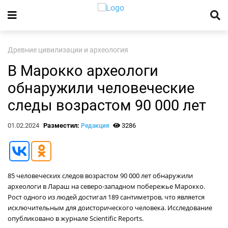
Древние цивилизации и археология
В Марокко археологи
обнаружили человеческие
следы возрастом 90 000 лет
01.02.2024
Разместил:
3286
Редакция
85 человеческих следов возрастом 90 000 лет обнаружили
археологи в Лараш на северо-западном побережье Марокко.
Рост одного из людей достигал 189 сантиметров, что является
исключительным для доисторического человека. Исследование
опубликовано в журнале Scientific Reports.