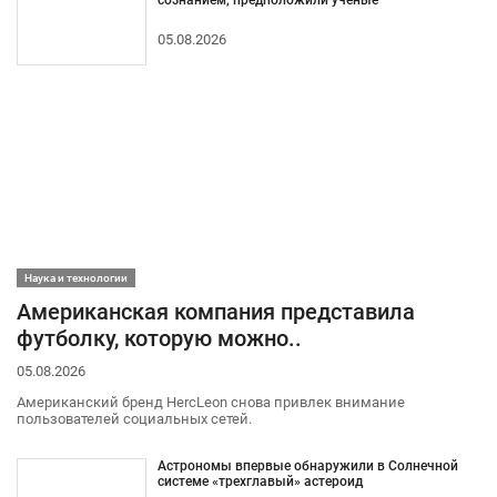
05.08.2026
Наука и технологии
Американская компания представила
футболку, которую можно..
05.08.2026
Американский бренд HercLeon снова привлек внимание
пользователей социальных сетей.
Астрономы впервые обнаружили в Солнечной
системе «трехглавый» астероид