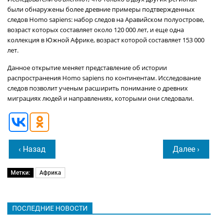
были обнаружены более древние примеры подтвержденных
следов Homo sapiens: набор следов на Аравийском полуострове,
возраст которых составляет около 120 000 лет, и еще одна
коллекция в Южной Африке, возраст которой составляет 153 000
лет.
Данное открытие меняет представление об истории
распространения Homo sapiens по континентам. Исследование
следов позволит ученым расширить понимание о древних
миграциях людей и направлениях, которыми они следовали.
‹ Назад
Далее ›
Метки:
Африка
ПОСЛЕДНИЕ НОВОСТИ