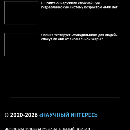
В Египте обнаружили сложнейшую
гидравлическую систему возрастом 4600 лет
Япония тестирует «холодильники для людей»:
спасут ли они от аномальной жары?
© 2020-2026
«НАУЧНЫЙ ИНТЕРЕС»
ИНФОРМАЦИОННО-ПОЗНАВАТЕЛЬНЫЙ ПОРТАЛ