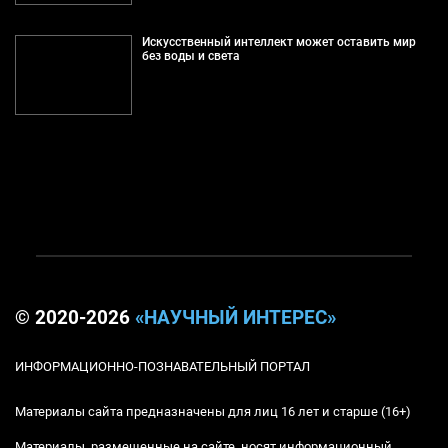
Искусственный интеллект может оставить мир
без воды и света
© 2020-2026
«НАУЧНЫЙ ИНТЕРЕС»
ИНФОРМАЦИОННО-ПОЗНАВАТЕЛЬНЫЙ ПОРТАЛ
Материалы сайта предназначены для лиц 16 лет и старше (16+)
Материалы, размещенные на сайте, носят информационный