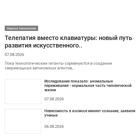
Наука и технологии
Телепатия вместо клавиатуры: новый путь
развития искусственного..
07.08.2026
Пока технологические гиганты соревнуются в создании
сверхмощных автономных агентов,..
Исследование показало: аномальные
переживания - нормальная часть человеческой
жизни
07.08.2026
Невесомость в космосе меняет сознание, заявили
ученые
06.08.2026