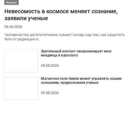
Космос
Невесомость в космосе меняет сознание,
заявили ученые
06.08.2026
Человечество десятилетиями ломает голову над тем, как защитить
тело от радиации и..
Зрительный контакт синхронизирует мозг
младенца и взрослого
05.08.2026
Магнитное поле Земли может управлять нашим
сознанием, предположили ученые
05.08.2026