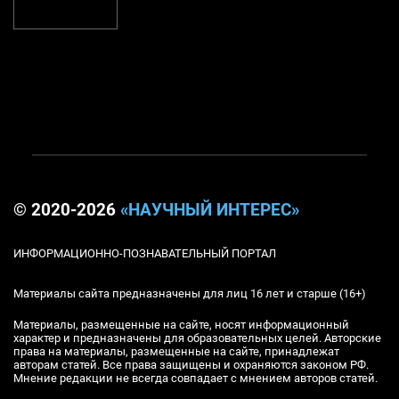
© 2020-2026
«НАУЧНЫЙ ИНТЕРЕС»
ИНФОРМАЦИОННО-ПОЗНАВАТЕЛЬНЫЙ ПОРТАЛ
Материалы сайта предназначены для лиц 16 лет и старше (16+)
Материалы, размещенные на сайте, носят информационный
характер и предназначены для образовательных целей. Авторские
права на материалы, размещенные на сайте, принадлежат
авторам статей. Все права защищены и охраняются законом РФ.
Мнение редакции не всегда совпадает с мнением авторов статей.