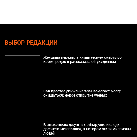
ВЫБОР РЕДАКЦИИ
Женщина пережила клиническую смерть во
время родов и рассказала об увиденном
Как простое движение тела помогает мозгу
очищаться: новое открытие учёных
В амазонских джунглях обнаружили следы
древнего мегаполиса, в котором жили миллионы
людей