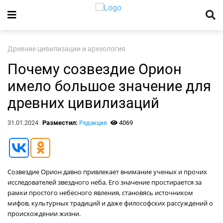
Древние цивилизации и археология
Почему созвездие Орион
имело большое значение для
древних цивилизаций
31.01.2024
Разместил:
4069
Редакция
Созвездие Орион давно привлекает внимание ученых и прочих
исследователей звездного неба. Его значение простирается за
рамки простого небесного явления, становясь источником
мифов, культурных традиций и даже философских рассуждений о
происхождении жизни.