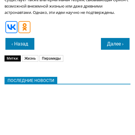
возможной внеземной жизнью или даже древними
астронавтами. Однако, эти идеи научно не подтверждены.
‹ Назад
Далее ›
Метки:
Жизнь
Пирамиды
ПОСЛЕДНИЕ НОВОСТИ